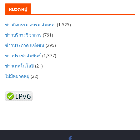
หมวดหมู่
ข่าวกิจกรรม อบรม สัมมนา
(1,525)
ข่าวบริการวิชาการ
(761)
ข่าวประกวด แข่งขัน
(295)
ข่าวประชาสัมพันธ์
(1,377)
ข่าวเทคโนโลยี
(21)
ไม่มีหมวดหมู่
(22)