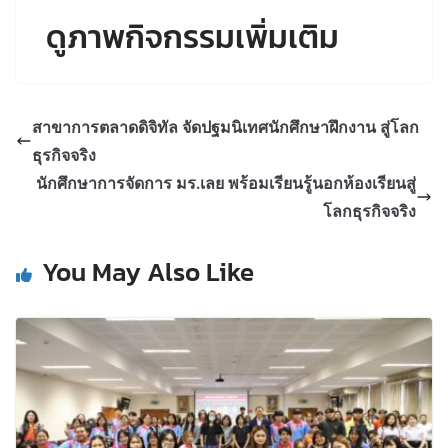
ดูภาพกิจกรรมเพิ่มเติม
สาขาการตลาดดิจิทัล จัดปฐมนิเทศนักศึกษาฝึกงาน สู่โลก
ธุรกิจจริง
นักศึกษาการจัดการ มร.เลย พร้อมเรียนรู้นอกห้องเรียนสู่
โลกธุรกิจจริง
You May Also Like