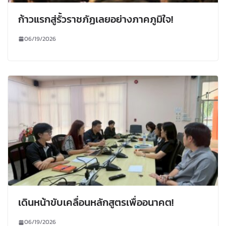
ก้าวแรกสู่รั้วราชภัฏเลยอย่างภาคภูมิใจ!
06/19/2026
เดินหน้าขับเคลื่อนหลักสูตรเพื่ออนาคต!
06/19/2026