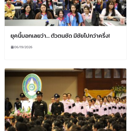
ยุคนี้บอกเลยว่า… ตัวตนชัด มีชัยไปกว่าครึ่ง!
06/19/2026