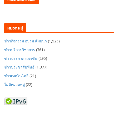
หมวดหมู่
ข่าวกิจกรรม อบรม สัมมนา
(1,525)
ข่าวบริการวิชาการ
(761)
ข่าวประกวด แข่งขัน
(295)
ข่าวประชาสัมพันธ์
(1,377)
ข่าวเทคโนโลยี
(21)
ไม่มีหมวดหมู่
(22)