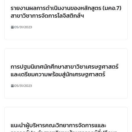
รายงานผลการดำเนินงานของหลักสูตร (มคอ.7)
สาขาวิชาการจัดการโลจิสติกส์ฯ
05/31/2023
การปฐมนิเทศนักศึกษาสาขาวิชาเศรษฐศาสตร์
และเตรียมความพร้อมสู่นักเศรษฐศาสตร์
05/31/2023
แนะนำผู้บริหารคณะวิทยาการจัดการแและ