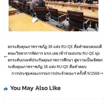
ยกระดับคุณภาพราชภัฏ 38 แห่ง RU-QE คือคำตอบคณบดี
คณะวิทยาการจัดการ มรภ.เลย เข้าร่วมอบรม RU-QE มุ่ง
ยกระดับเกณฑ์ประกันคุณภาพการศึกษา สู่ความเป็นเลิศยก
ระดับคุณภาพราชภัฏ 38 แห่ง RU-QE คือคำตอบ
การประชุมคณะกรรมการประจำคณะฯ ครั้งที่ 9/2568
You May Also Like