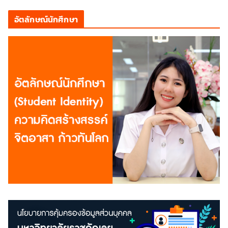
อัตลักษณ์นักศึกษา