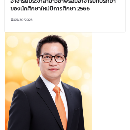
อาจารย์ประจำสาขาวิชาพร้อมอาจารย์ที่ปรึกษา
ของนักศึกษาใหม่ปีการศึกษา 2566
05/30/2023