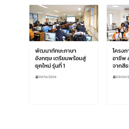
พัฒนาทักษะภาษา
โครงกา
อังกฤษ เตรียมพร้อมสู่
อาชีพ 
ยุคใหม่ รุ่นที่ 1
จากสีธ
03/14/2024
03/04/