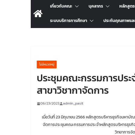
เกี่ยวกับคณะ
บุคลากร
หลักสูต
ระบบบริการการศึกษา
ประกันคุณภาพแล
ไม่มีหมวดหมู่
ประชุมคณะกรรมการประจำ
สาขาวิชากาจัดการ
06/23/2023
admin_pasit
เมื่อวันที่ 23 มิถุนายน 2566 หลักสูตรบริหารธุรกิจมหา
จัดการประชุมคณะกรรมการประจำหลักสูตรบริหารธุรกิจบัณ
วิทยาการจั