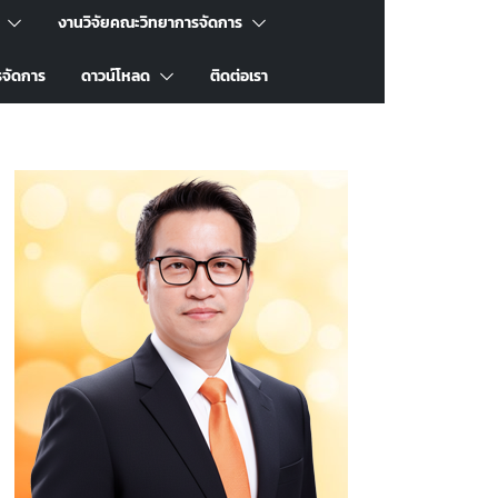
งานวิจัยคณะวิทยาการจัดการ
รจัดการ
ดาวน์โหลด
ติดต่อเรา