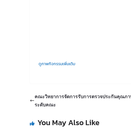
ดูภาพกิจกรรมเพิ่มเติม
คณะวิทยาการจัดการรับการตรวจประกันคุณภา
ระดับคณะ
You May Also Like