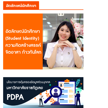
อัตลักษณ์นักศึกษา