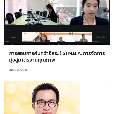
การสอบการค้นคว้าอิสระ (IS) M.B.A. การจัดการ
มุ่งสู่มาตรฐานคุณภาพ
01/23/2026