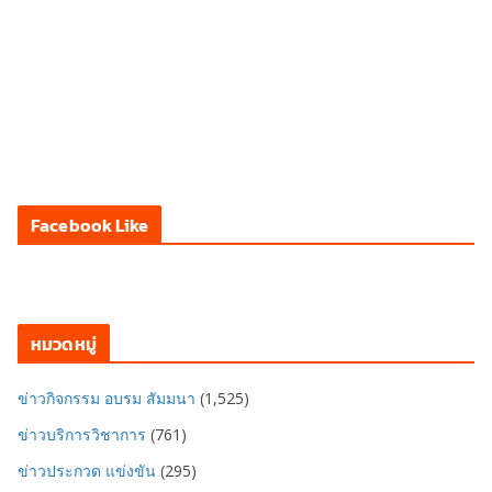
Facebook Like
หมวดหมู่
ข่าวกิจกรรม อบรม สัมมนา
(1,525)
ข่าวบริการวิชาการ
(761)
ข่าวประกวด แข่งขัน
(295)