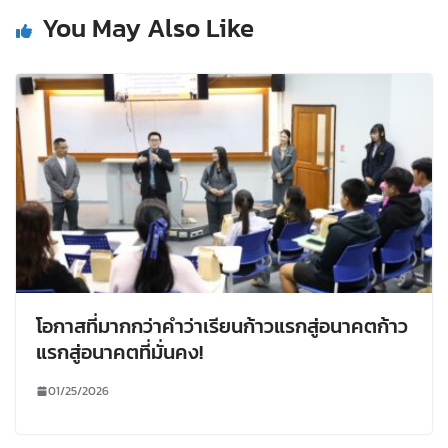
You May Also Like
โอกาสที่มากกว่าคำว่าเรียนก้าวแรกสู่อนาคตก้าว
แรกสู่อนาคตที่มั่นคง!
01/25/2026