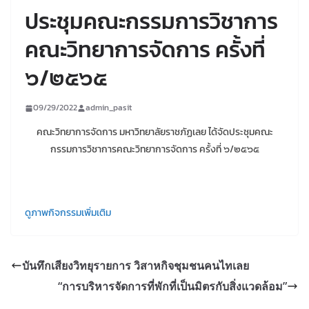
ประชุมคณะกรรมการวิชาการ
คณะวิทยาการจัดการ ครั้งที่
๖/๒๕๖๕
09/29/2022
admin_pasit
คณะวิทยาการจัดการ มหาวิทยาลัยราชภัฏเลย ได้จัดประชุมคณะ
กรรมการวิชาการคณะวิทยาการจัดการ ครั้งที่ ๖/๒๕๖๕
ดูภาพกิจกรรมเพิ่มเติม
บันทึกเสียงวิทยุรายการ วิสาหกิจชุมชนคนไทเลย
“การบริหารจัดการที่พักที่เป็นมิตรกับสิ่งแวดล้อม”