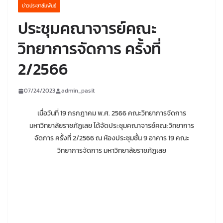
ข่าวประชาสัมพันธ์
ประชุมคณาจารย์คณะ
วิทยาการจัดการ ครั้งที่
2/2566
07/24/2023
admin_pasit
เมื่อวันที่ 19 กรกฎาคม พ.ศ. 2566 คณะวิทยาการจัดการ
มหาวิทยาลัยราชภัฏเลย ได้จัดประชุมคณาจารย์คณะวิทยาการ
จัดการ ครั้งที่ 2/2566 ณ ห้องประชุมชั้น 9 อาคาร 19 คณะ
วิทยาการจัดการ มหาวิทยาลัยราชภัฏเลย