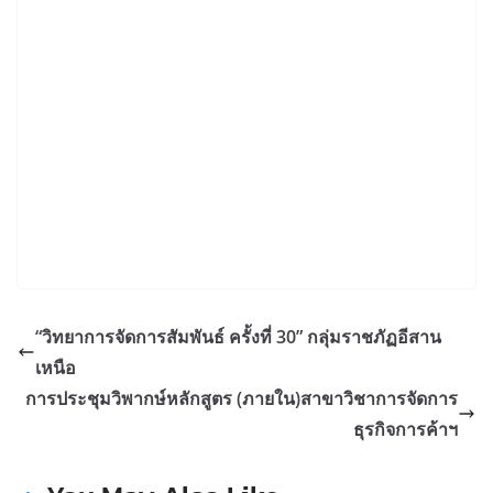
“วิทยาการจัดการสัมพันธ์ ครั้งที่ 30” กลุ่มราชภัฏอีสาน
เหนือ
การประชุมวิพากษ์หลักสูตร (ภายใน)สาขาวิชาการจัดการ
ธุรกิจการค้าฯ