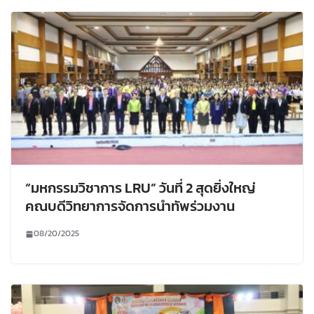
“มหกรรมวิชาการ LRU” วันที่ 2 สุดยิ่งใหญ่
คณบดีวิทยาการจัดการนำทัพร่วมงาน
08/20/2025