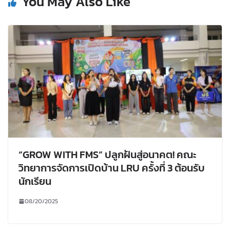
You May Also Like
“GROW WITH FMS” ปลูกฝันสู่อนาคต! คณะ
วิทยาการจัดการเปิดบ้าน LRU ครั้งที่ 3 ต้อนรับ
นักเรียน
08/20/2025