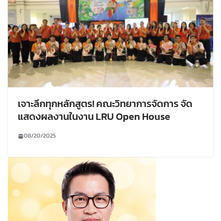
เจาะลึกทุกหลักสูตร! คณะวิทยาการจัดการ จัด
แสดงผลงานในงาน LRU Open House
08/20/2025