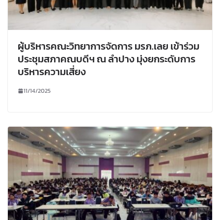
ผู้บริหารคณะวิทยาการจัดการ มรภ.เลย เข้าร่วม
ประชุมสภาคณบดีฯ ณ ลำปาง มุ่งยกระดับการ
บริหารความเสี่ยง
11/14/2025