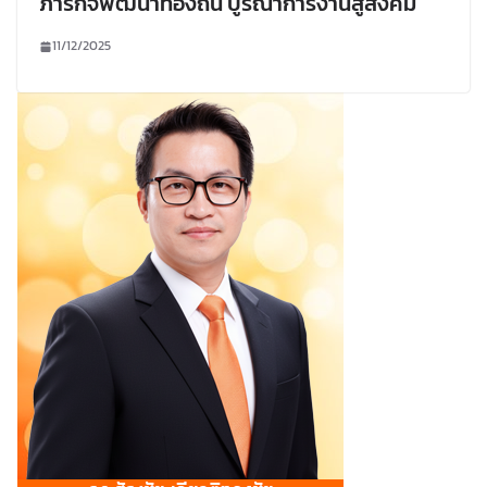
ภารกิจพัฒนาท้องถิ่น บูรณาการงานสู่สังคม
11/12/2025