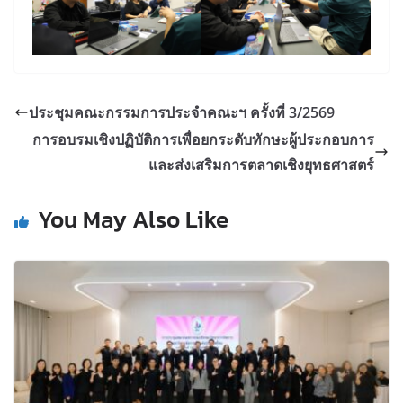
ประชุมคณะกรรมการประจำคณะฯ ครั้งที่ 3/2569
การอบรมเชิงปฏิบัติการเพื่อยกระดับทักษะผู้ประกอบการ
และส่งเสริมการตลาดเชิงยุทธศาสตร์
You May Also Like