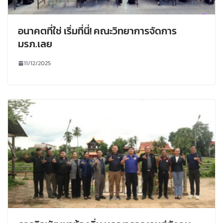
อนาคตที่ใช่ เริ่มที่นี่! คณะวิทยาการจัดการ
มรภ.เลย
11/12/2025