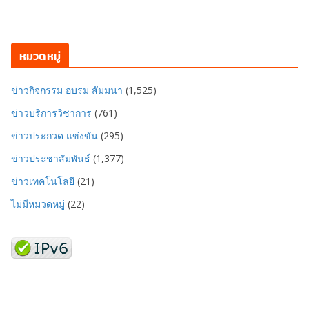
หมวดหมู่
ข่าวกิจกรรม อบรม สัมมนา
(1,525)
ข่าวบริการวิชาการ
(761)
ข่าวประกวด แข่งขัน
(295)
ข่าวประชาสัมพันธ์
(1,377)
ข่าวเทคโนโลยี
(21)
ไม่มีหมวดหมู่
(22)