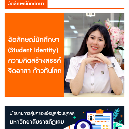
อัตลักษณ์นักศึกษา