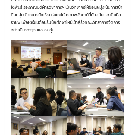
โตพันธ์ รองคณบดีฝ่ายวิชาการฯ เป็นวิทยากรให้ข้อมูล มุ่งเน้นการเข้า
ถึงกลุ่มเป้าหมายนักเรียนรุ่นใหม่ด้วยภาพลักษณ์ที่ทันสมัยและเป็นมือ
อาชีพ เพื่อเตรียมต้อนรับนักศึกษาใหม่เข้าสู่รั้วคณะวิทยาการจัดการ
อย่างมีมาตรฐานและอบอุ่น