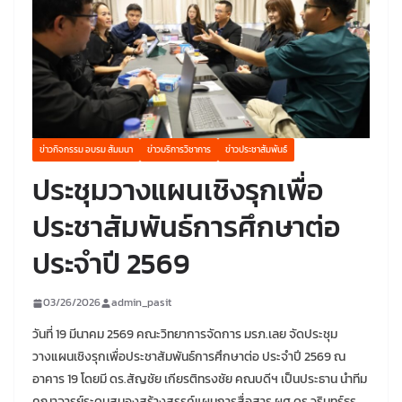
ข่าวกิจกรรม อบรม สัมมนา
ข่าวบริการวิชาการ
ข่าวประชาสัมพันธ์
ประชุมวางแผนเชิงรุกเพื่อ
ประชาสัมพันธ์การศึกษาต่อ
ประจำปี 2569
03/26/2026
admin_pasit
วันที่ 19 มีนาคม 2569 คณะวิทยาการจัดการ มรภ.เลย จัดประชุม
วางแผนเชิงรุกเพื่อประชาสัมพันธ์การศึกษาต่อ ประจำปี 2569 ณ
อาคาร 19 โดยมี ดร.สัญชัย เกียรติทรงชัย คณบดีฯ เป็นประธาน นำทีม
คณาจารย์ระดมสมองสร้างสรรค์แผนการสื่อสาร ผศ.ดร.วรินทร์ธร