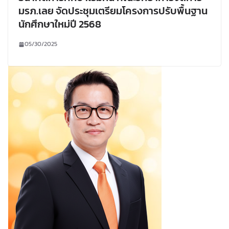
มรภ.เลย จัดประชุมเตรียมโครงการปรับพื้นฐาน
นักศึกษาใหม่ปี 2568
05/30/2025