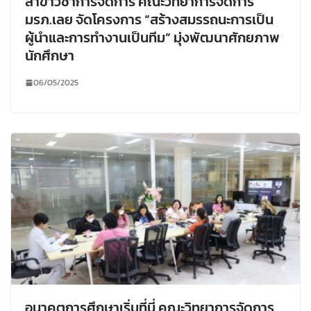
สาขาวิชาการจัดการ คณะวิทยาการจัดการ
มรภ.เลย จัดโครงการ “สร้างสมรรถนะการเป็น
ผู้นำและการทำงานเป็นทีม” มุ่งพัฒนาศักยภาพ
นักศึกษา
06/05/2025
อนาคตการศึกษาเริ่มที่นี่ คณะวิทยาการจัดการ