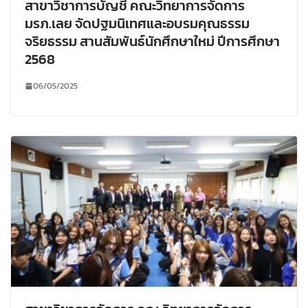
สาขาวิชาการบัญชี คณะวิทยาการจัดการ
มรภ.เลย จัดปฐมนิเทศและอบรมคุณธรรม
จริยธรรม สานสัมพันธ์นักศึกษาใหม่ ปีการศึกษา
2568
06/05/2025