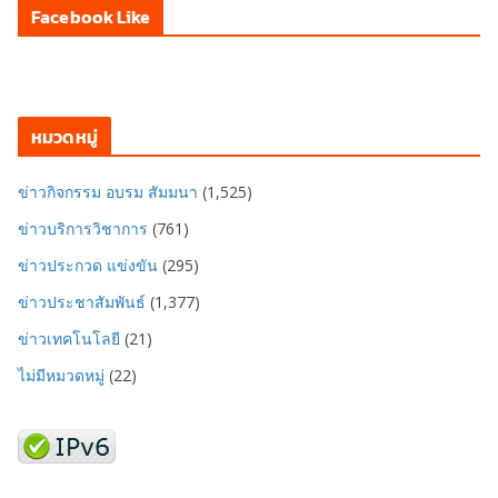
Facebook Like
หมวดหมู่
ข่าวกิจกรรม อบรม สัมมนา
(1,525)
ข่าวบริการวิชาการ
(761)
ข่าวประกวด แข่งขัน
(295)
ข่าวประชาสัมพันธ์
(1,377)
ข่าวเทคโนโลยี
(21)
ไม่มีหมวดหมู่
(22)