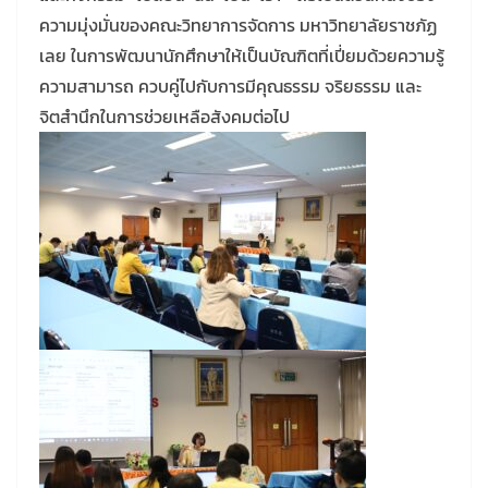
ความมุ่งมั่นของคณะวิทยาการจัดการ มหาวิทยาลัยราชภัฏ
เลย ในการพัฒนานักศึกษาให้เป็นบัณฑิตที่เปี่ยมด้วยความรู้
ความสามารถ ควบคู่ไปกับการมีคุณธรรม จริยธรรม และ
จิตสำนึกในการช่วยเหลือสังคมต่อไป