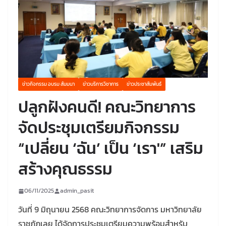
ข่าวกิจกรรม อบรม สัมมนา
ข่าวบริการวิชาการ
ข่าวประชาสัมพันธ์
ปลูกฝังคนดี! คณะวิทยาการ
จัดประชุมเตรียมกิจกรรม
“เปลี่ยน ‘ฉัน’ เป็น ‘เรา'” เสริม
สร้างคุณธรรม
06/11/2025
admin_pasit
วันที่ 9 มิถุนายน 2568 คณะวิทยาการจัดการ มหาวิทยาลัย
ราชภัฏเลย ได้จัดการประชุมเตรียมความพร้อมสำหรับ