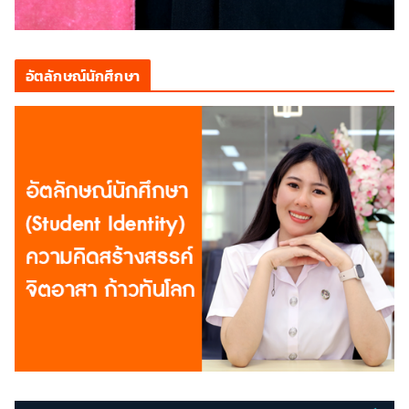
อัตลักษณ์นักศึกษา