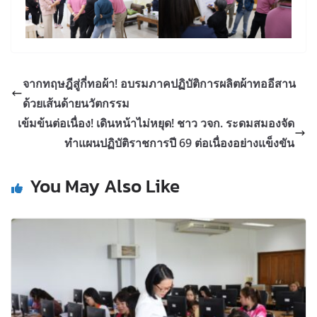
จากทฤษฎีสู่กี่ทอผ้า! อบรมภาคปฏิบัติการผลิตผ้าทออีสาน
ด้วยเส้นด้ายนวัตกรรม
เข้มข้นต่อเนื่อง! เดินหน้าไม่หยุด! ชาว วจก. ระดมสมองจัด
ทำแผนปฏิบัติราชการปี 69 ต่อเนื่องอย่างแข็งขัน
You May Also Like