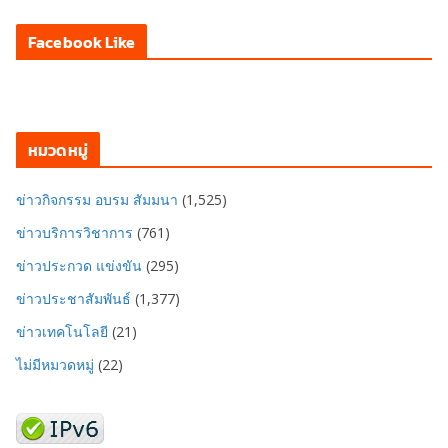
Facebook Like
หมวดหมู่
ข่าวกิจกรรม อบรม สัมมนา
(1,525)
ข่าวบริการวิชาการ
(761)
ข่าวประกวด แข่งขัน
(295)
ข่าวประชาสัมพันธ์
(1,377)
ข่าวเทคโนโลยี
(21)
ไม่มีหมวดหมู่
(22)