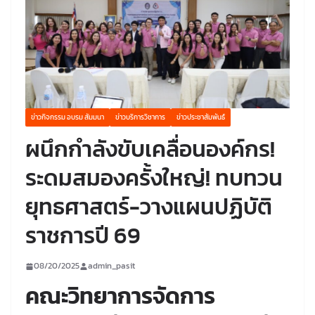
ข่าวกิจกรรม อบรม สัมมนา
ข่าวบริการวิชาการ
ข่าวประชาสัมพันธ์
ผนึกกำลังขับเคลื่อนองค์กร!
ระดมสมองครั้งใหญ่! ทบทวน
ยุทธศาสตร์-วางแผนปฏิบัติ
ราชการปี 69
08/20/2025
admin_pasit
คณะวิทยาการจัดการ