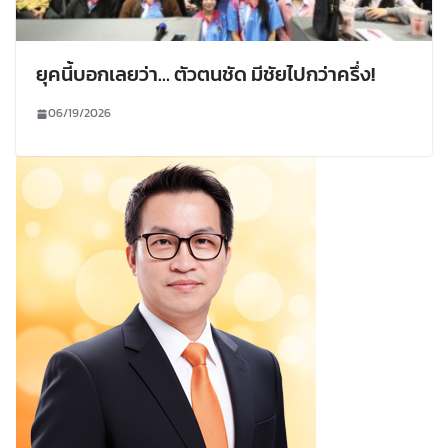
ยุคนี้บอกเลยว่า… ตัวตนชัด มีชัยไปกว่าครึ่ง!
06/19/2026