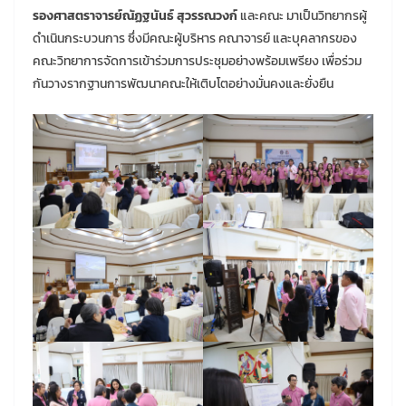
รองศาสตราจารย์ณัฏฐนันธ์ สุวรรณวงก์
และคณะ มาเป็นวิทยากรผู้
ดำเนินกระบวนการ ซึ่งมีคณะผู้บริหาร คณาจารย์ และบุคลากรของ
คณะวิทยาการจัดการเข้าร่วมการประชุมอย่างพร้อมเพรียง เพื่อร่วม
กันวางรากฐานการพัฒนาคณะให้เติบโตอย่างมั่นคงและยั่งยืน