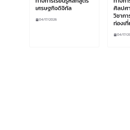
ทางการเรียนรู้หลักสูตร
ทางการ
เศรษฐกิจดิจิทัล
ศิลปศ
วิชาก
04/17/2026
ท่องเที
04/17/2