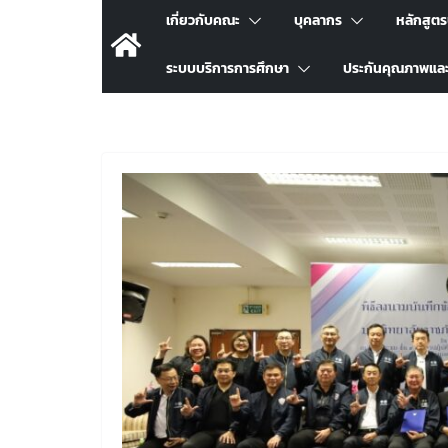
เกี่ยวกับคณะ
บุคลากร
หลักสูต
ระบบบริการการศึกษา
ประกันคุณภาพแล