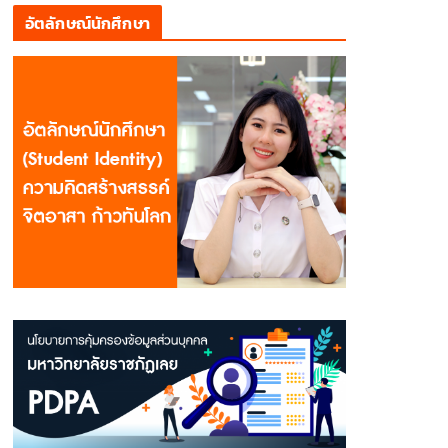
อัตลักษณ์นักศึกษา