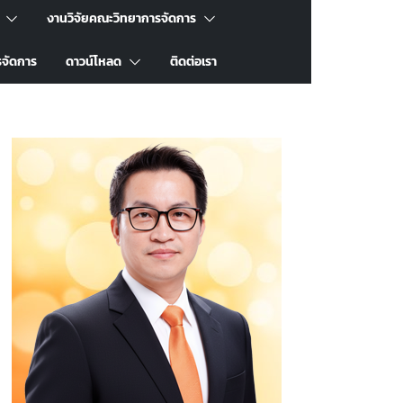
งานวิจัยคณะวิทยาการจัดการ
รจัดการ
ดาวน์โหลด
ติดต่อเรา