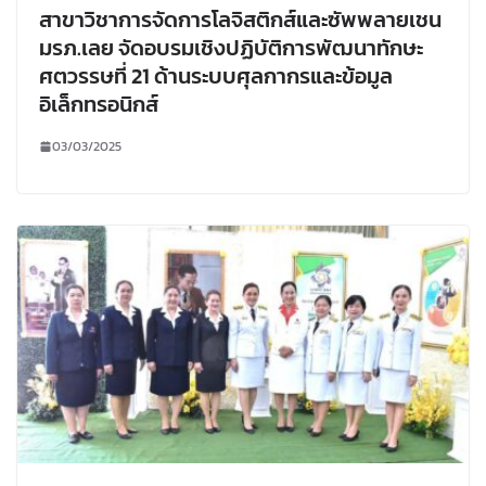
สาขาวิชาการจัดการโลจิสติกส์และซัพพลายเชน
มรภ.เลย จัดอบรมเชิงปฏิบัติการพัฒนาทักษะ
ศตวรรษที่ 21 ด้านระบบศุลกากรและข้อมูล
อิเล็กทรอนิกส์
03/03/2025