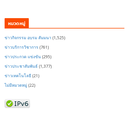
หมวดหมู่
ข่าวกิจกรรม อบรม สัมมนา
(1,525)
ข่าวบริการวิชาการ
(761)
ข่าวประกวด แข่งขัน
(295)
ข่าวประชาสัมพันธ์
(1,377)
ข่าวเทคโนโลยี
(21)
ไม่มีหมวดหมู่
(22)