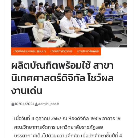
ข่าวกิจกรรม อบรม สัมมนา
ข่าวบริการวิชาการ
ข่าวประชาสัมพันธ์
ผลิตบัณฑิตพร้อมใช้ สาขา
นิเทศศาสตร์ดิจิทัล โชว์ผล
งานเด่น
10/04/2024
admin_pasit
เมื่อวันที่ 4 ตุลาคม 2567 ณ ห้องดิจิทัล 19315 อาคาร 19
คณะวิทยาการจัดการ มหาวิทยาลัยราชภัฏเลย
บรรยากาศเต็มไปด้วยความคึกคัก เมื่อนักศึกษาชั้นปีที่ 4