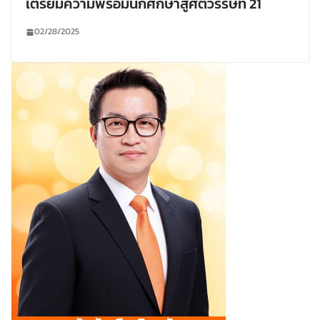
เตรียมความพร้อมนักศึกษาสู่ศตวรรษที่ 21
02/28/2025