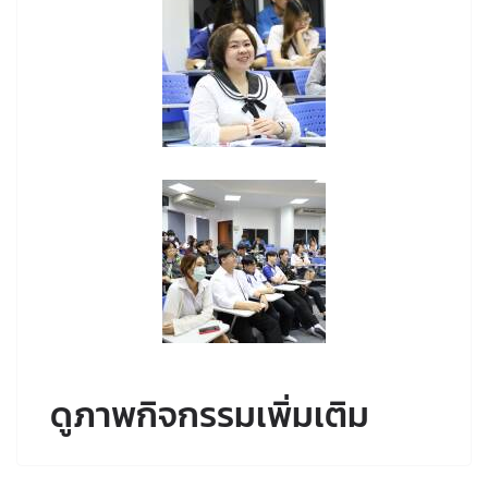
ดูภาพกิจกรรมเพิ่มเติม