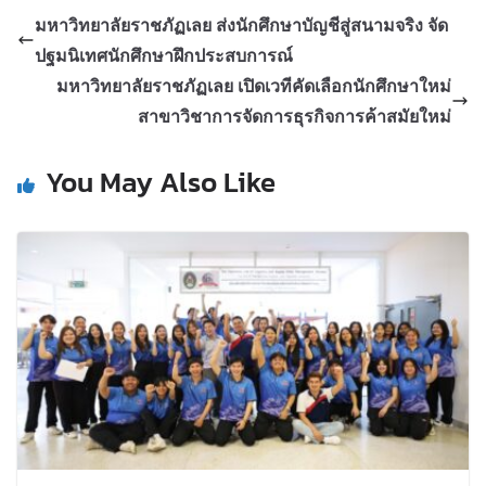
มหาวิทยาลัยราชภัฏเลย ส่งนักศึกษาบัญชีสู่สนามจริง จัด
ปฐมนิเทศนักศึกษาฝึกประสบการณ์
มหาวิทยาลัยราชภัฏเลย เปิดเวทีคัดเลือกนักศึกษาใหม่
สาขาวิชาการจัดการธุรกิจการค้าสมัยใหม่
You May Also Like