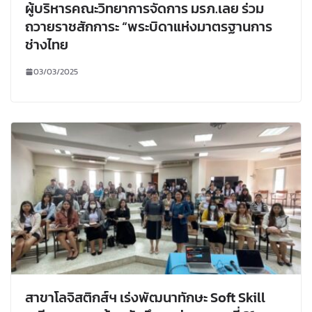
ผู้บริหารคณะวิทยาการจัดการ มรภ.เลย ร่วม
ถวายราชสักการะ “พระบิดาแห่งมาตรฐานการ
ช่างไทย
03/03/2025
สาขาโลจิสติกส์ฯ เร่งพัฒนาทักษะ Soft Skill