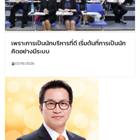
เพราะการเป็นนักบริหารที่ดี เริ่มต้นที่การเป็นนัก
คิดอย่างมีระบบ
03/16/2026