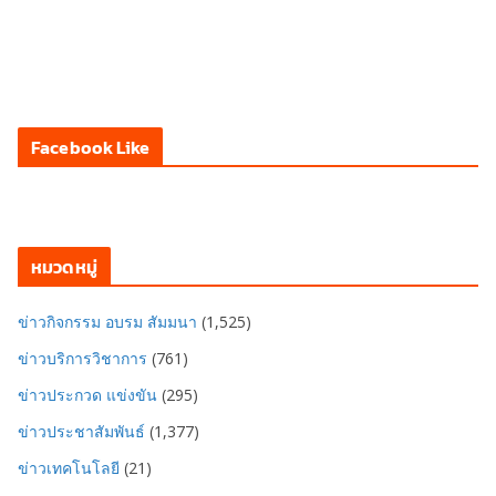
Facebook Like
หมวดหมู่
ข่าวกิจกรรม อบรม สัมมนา
(1,525)
ข่าวบริการวิชาการ
(761)
ข่าวประกวด แข่งขัน
(295)
ข่าวประชาสัมพันธ์
(1,377)
ข่าวเทคโนโลยี
(21)