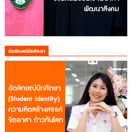
อัตลักษณ์นักศึกษา