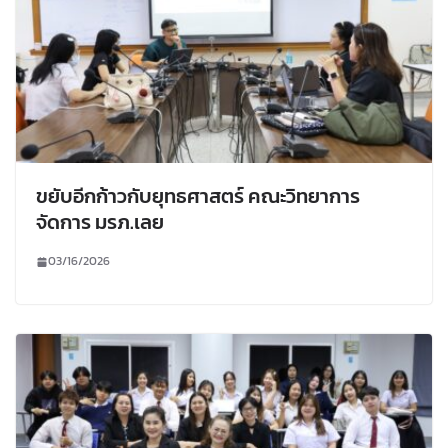
ขยับอีกก้าวกับยุทธศาสตร์ คณะวิทยาการ
จัดการ มรภ.เลย
03/16/2026