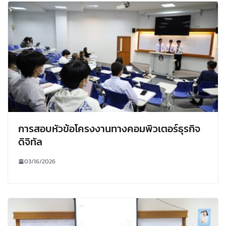
การสอบหัวข้อโครงงานทางคอมพิวเตอร์ธุรกิจ
ดิจิทัล
03/16/2026