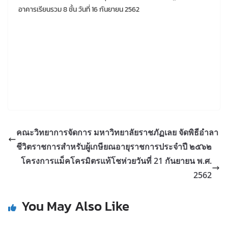
อาคารเรียนรวม 8 ชั้น วันที่ 16 กันยายน 2562
คณะวิทยาการจัดการ มหาวิทยาลัยราชภัฏเลย จัดพิธีอำลา
ชีวิตราชการสำหรับผู้เกษียณอายุราชการประจำปี ๒๕๖๒
โครงการแม็คโครมิตรแท้โชห่วยวันที่ 21 กันยายน พ.ศ.
2562
You May Also Like