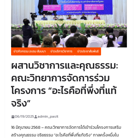
ข่าวกิจกรรม อบรม สัมมนา
ข่าวบริการวิชาการ
ข่าวประชาสัมพันธ์
ผสานวิชาการและคุณธรรม:
คณะวิทยาการจัดการร่วม
โครงการ “อะไรคือที่พึ่งที่แท้
จริง”
06/19/2025
admin_pasit
16 มิถุนายน 2568 – คณะวิทยาการจัดการได้เข้าร่วมโครงการเสริม
สร้างคุณธรรม จริยธรรม “อะไรคือที่พึ่งที่แท้จริง” กาลครั้งหนึ่งใน