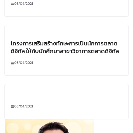
03/04/2021
โครงการเสริมสร้างทักษะการเป็นนักการตลาด
ดิจิทัล ให้กับนักศึกษาสาขาวิชาการตลาดดิจิทัล
03/04/2021
03/04/2021