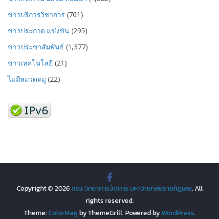
ข่าวบริการวิชาการ
(761)
ข่าวประกวด แข่งขัน
(295)
ข่าวประชาสัมพันธ์
(1,377)
ข่าวเทคโนโลยี
(21)
ไม่มีหมวดหมู่
(22)
Copyright © 2026
คณะวิทยาการจัดการ มหาวิทยาลัยราชภัฏเลย
. All
rights reserved.
Theme:
ColorMag
by ThemeGrill. Powered by
WordPress
.