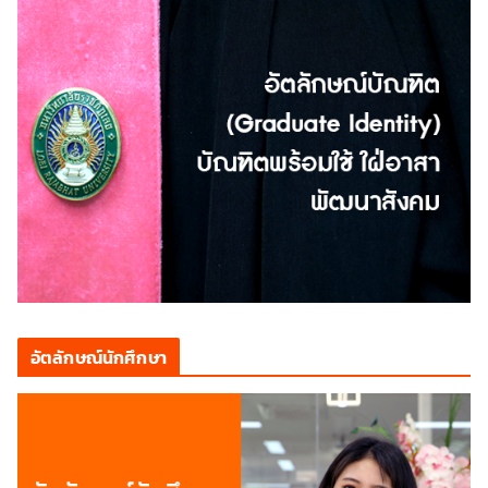
อัตลักษณ์นักศึกษา