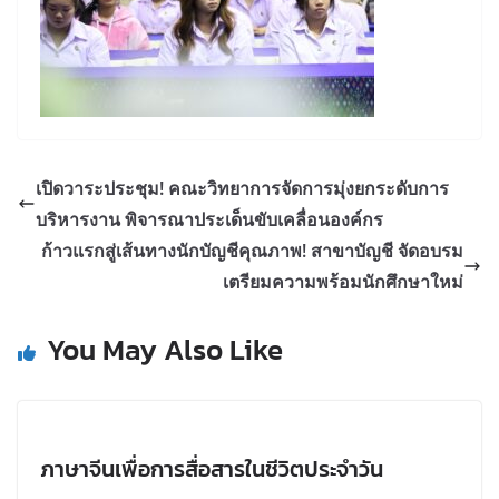
เปิดวาระประชุม! คณะวิทยาการจัดการมุ่งยกระดับการ
บริหารงาน พิจารณาประเด็นขับเคลื่อนองค์กร
ก้าวแรกสู่เส้นทางนักบัญชีคุณภาพ! สาขาบัญชี จัดอบรม
เตรียมความพร้อมนักศึกษาใหม่
You May Also Like
ภาษาจีนเพื่อการสื่อสารในชีวิตประจำวัน