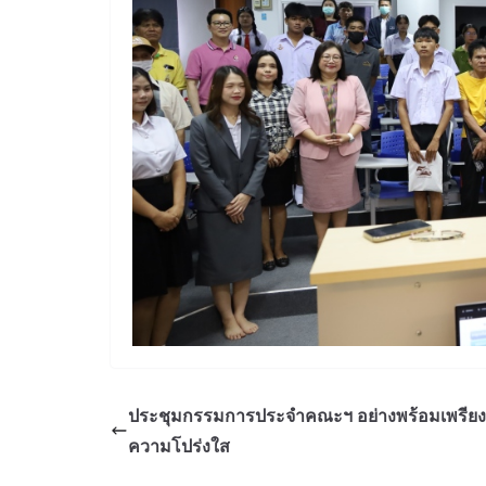
ประชุมกรรมการประจำคณะฯ อย่างพร้อมเพรียง เ
ความโปร่งใส