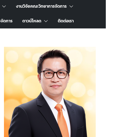
งานวิจัยคณะวิทยาการจัดการ
รจัดการ
ดาวน์โหลด
ติดต่อเรา