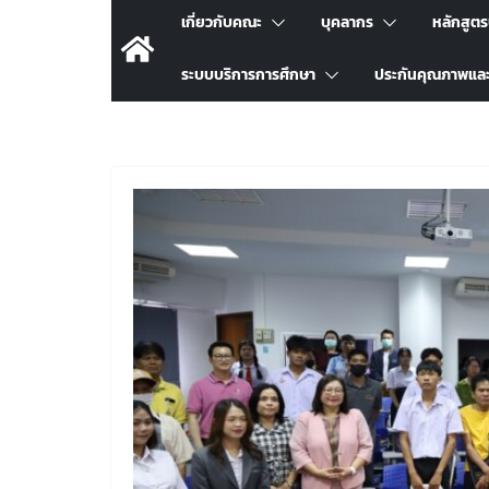
เกี่ยวกับคณะ
บุคลากร
หลักสูต
ระบบบริการการศึกษา
ประกันคุณภาพแล