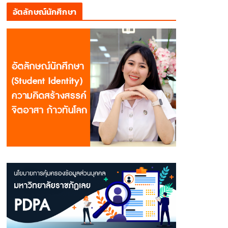
อัตลักษณ์นักศึกษา