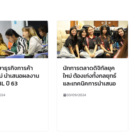
ษาธุรกิจการค้า
นักการตลาดดิจิทัลยุค
ม่ นำเสนอผลงาน
ใหม่ ต้องเก่งทั้งกลยุทธ์
BL ปี 63
และเทคนิคการนำเสนอ
024
03/09/2024