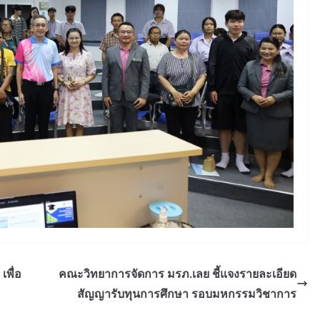
พื่อ
คณะวิทยาการจัดการ มรภ.เลย ชี้แจงรายละเอียด
สัญญารับทุนการศึกษา รอบมหกรรมวิชาการ