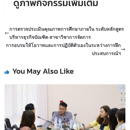
ดูภาพกิจกรรมเพิ่มเติม
การตรวจประเมินคุณภาพการศึกษาภายใน ระดับหลักสูตร
บริหารธุรกิจบัณฑิต สาขาวิชาการจัดการ
การอบรมให้โอวาทและการปฏิบัติตัวเองในระหว่างการฝึก
ประสบการณ์ฯ
You May Also Like