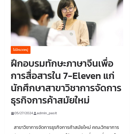
ไม่มีหมวดหมู่
ฝึกอบรมทักษะภาษาจีนเพื่อ
การสื่อสารใน 7-Eleven แก่
นักศึกษาสาขาวิชาการจัดการ
ธุรกิจการค้าสมัยใหม่
05/27/2024
admin_pasit
สาขาวิชาการจัดการธุรกิจการค้าสมัยใหม่ คณะวิทยาการ