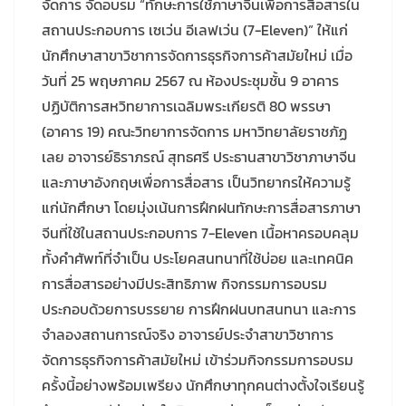
จัดการ จัดอบรม “ทักษะการใช้ภาษาจีนเพื่อการสื่อสารใน
สถานประกอบการ เซเว่น อีเลฟเว่น (7-Eleven)” ให้แก่
นักศึกษาสาขาวิชาการจัดการธุรกิจการค้าสมัยใหม่ เมื่อ
วันที่ 25 พฤษภาคม 2567 ณ ห้องประชุมชั้น 9 อาคาร
ปฏิบัติการสหวิทยาการเฉลิมพระเกียรติ 80 พรรษา
(อาคาร 19) คณะวิทยาการจัดการ มหาวิทยาลัยราชภัฏ
เลย อาจารย์ธิราภรณ์ สุทธศรี ประธานสาขาวิชาภาษาจีน
และภาษาอังกฤษเพื่อการสื่อสาร เป็นวิทยากรให้ความรู้
แก่นักศึกษา โดยมุ่งเน้นการฝึกฝนทักษะการสื่อสารภาษา
จีนที่ใช้ในสถานประกอบการ 7-Eleven เนื้อหาครอบคลุม
ทั้งคำศัพท์ที่จำเป็น ประโยคสนทนาที่ใช้บ่อย และเทคนิค
การสื่อสารอย่างมีประสิทธิภาพ กิจกรรมการอบรม
ประกอบด้วยการบรรยาย การฝึกฝนบทสนทนา และการ
จำลองสถานการณ์จริง อาจารย์ประจำสาขาวิชาการ
จัดการธุรกิจการค้าสมัยใหม่ เข้าร่วมกิจกรรมการอบรม
ครั้งนี้อย่างพร้อมเพรียง นักศึกษาทุกคนต่างตั้งใจเรียนรู้