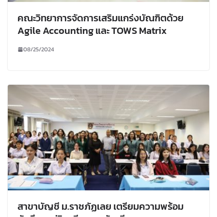
คณะวิทยาการจัดการเสริมแกร่งบัณฑิตด้วย
Agile Accounting และ TOWS Matrix
08/25/2024
สาขาบัญชี ม.ราชภัฏเลย เตรียมความพร้อม