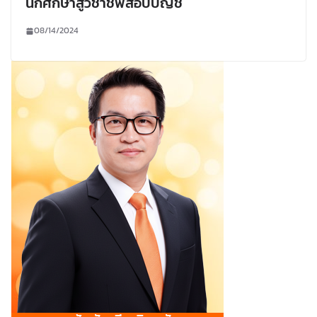
นักศึกษาสู่วิชาชีพสอบบัญชี
08/14/2024