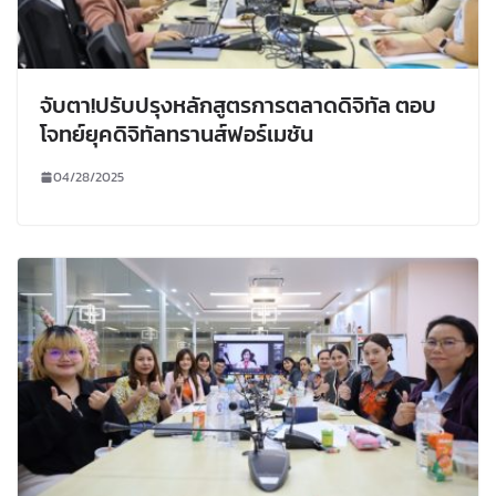
จับตา!ปรับปรุงหลักสูตรการตลาดดิจิทัล ตอบ
โจทย์ยุคดิจิทัลทรานส์ฟอร์เมชัน
04/28/2025