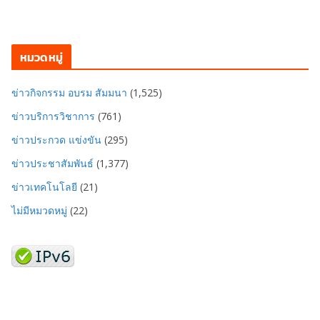
หมวดหมู่
ข่าวกิจกรรม อบรม สัมมนา
(1,525)
ข่าวบริการวิชาการ
(761)
ข่าวประกวด แข่งขัน
(295)
ข่าวประชาสัมพันธ์
(1,377)
ข่าวเทคโนโลยี
(21)
ไม่มีหมวดหมู่
(22)