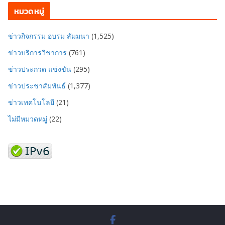
หมวดหมู่
ข่าวกิจกรรม อบรม สัมมนา
(1,525)
ข่าวบริการวิชาการ
(761)
ข่าวประกวด แข่งขัน
(295)
ข่าวประชาสัมพันธ์
(1,377)
ข่าวเทคโนโลยี
(21)
ไม่มีหมวดหมู่
(22)