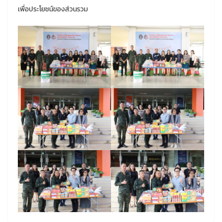
เพื่อประโยชน์ของส่วนรวม