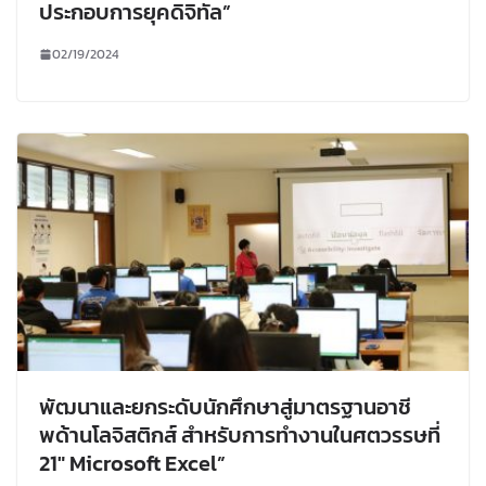
ประกอบการยุคดิจิทัล”
02/19/2024
พัฒนาและยกระดับนักศึกษาสู่มาตรฐานอาชี
พด้านโลจิสติกส์ สำหรับการทำงานในศตวรรษที่
21″ Microsoft Excel”