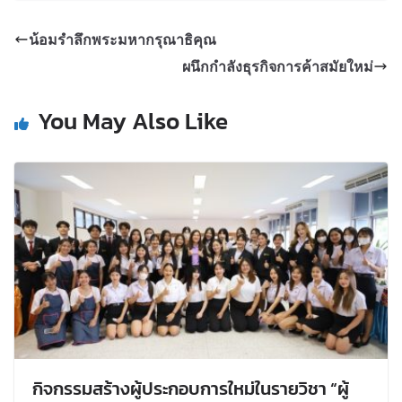
น้อมรำลึกพระมหากรุณาธิคุณ
ผนึกกำลังธุรกิจการค้าสมัยใหม่
You May Also Like
กิจกรรมสร้างผู้ประกอบการใหม่ในรายวิชา “ผู้