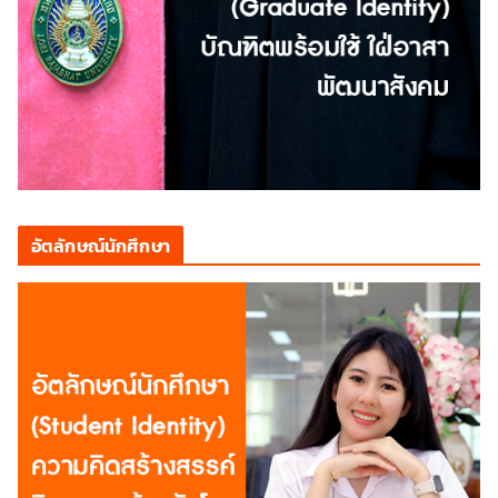
อัตลักษณ์นักศึกษา