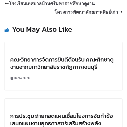
โรงเรียนเทศบาลบ้านศรีมหาราชศึกษาดูงาน
โครงการพัฒนาศักยภาพศิษย์เก่า
You May Also Like
คณะวิทยาการจัดการยินดีต้อนรับ คณะศึกษาดู
งานจากมหาวิทยาลัยราชกัฏกาญจนบุรี
11/26/2020
การประชุม ถ่ายทอดแผนเชื่อมโยงการจัดทำข้อ
เสนอแผนงานยุทธศาสตร์เสริมสร้างพลัง