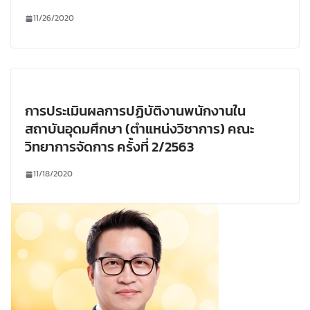
11/26/2020
การประเมินผลการปฏิบัติงานพนักงานใน
สถาบันอุดมศึกษา (ตำแหน่งวิชาการ) คณะ
วิทยาการจัดการ ครั้งที่ 2/2563
11/18/2020