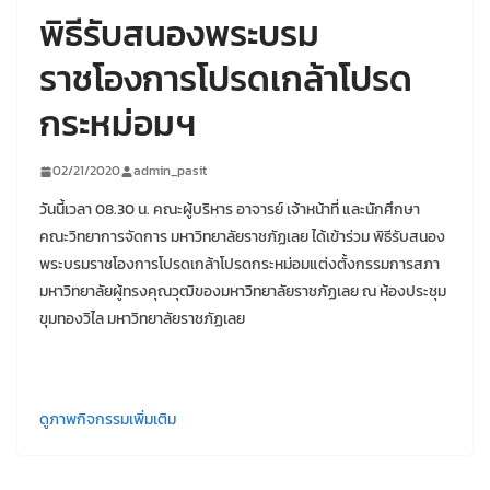
พิธีรับสนองพระบรม
ราชโองการโปรดเกล้าโปรด
กระหม่อมฯ
02/21/2020
admin_pasit
วันนี้เวลา 08.30 น. คณะผู้บริหาร อาจารย์ เจ้าหน้าที่ และนักศึกษา
คณะวิทยาการจัดการ มหาวิทยาลัยราชภัฏเลย ได้เข้าร่วม พิธีรับสนอง
พระบรมราชโองการโปรดเกล้าโปรดกระหม่อมแต่งตั้งกรรมการสภา
มหาวิทยาลัยผู้ทรงคุณวุฒิของมหาวิทยาลัยราชภัฏเลย ณ ห้องประชุม
ขุมทองวิไล มหาวิทยาลัยราชภัฏเลย
ดูภาพกิจกรรมเพิ่มเติม