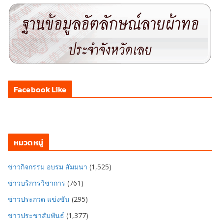
Facebook Like
หมวดหมู่
ข่าวกิจกรรม อบรม สัมมนา
(1,525)
ข่าวบริการวิชาการ
(761)
ข่าวประกวด แข่งขัน
(295)
ข่าวประชาสัมพันธ์
(1,377)