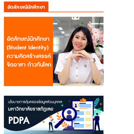
อัตลักษณ์นักศึกษา