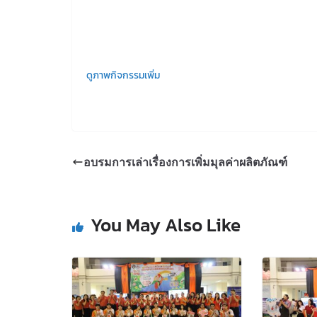
ดูภาพกิจกรรมเพิ่ม
อบรมการเล่าเรื่องการเพิ่มมุลค่าผลิตภัณฑ์
You May Also Like