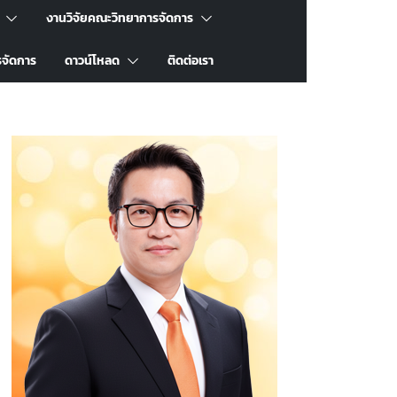
งานวิจัยคณะวิทยาการจัดการ
รจัดการ
ดาวน์โหลด
ติดต่อเรา