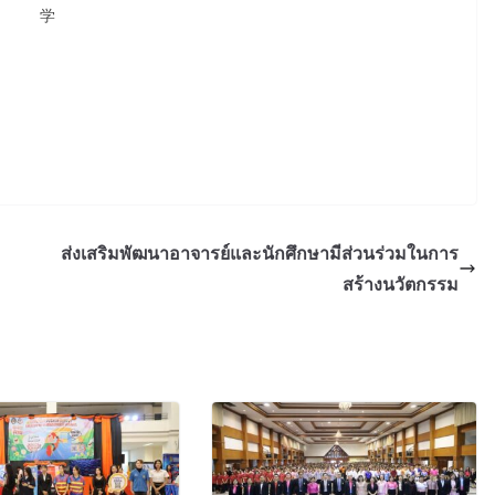
学
ส่งเสริมพัฒนาอาจารย์และนักศึกษามีส่วนร่วมในการ
สร้างนวัตกรรม