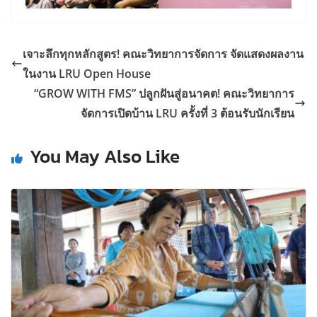
เจาะลึกทุกหลักสูตร! คณะวิทยาการจัดการ จัดแสดงผลงาน
ในงาน LRU Open House
“GROW WITH FMS” ปลูกฝันสู่อนาคต! คณะวิทยาการ
จัดการเปิดบ้าน LRU ครั้งที่ 3 ต้อนรับนักเรียน
You May Also Like