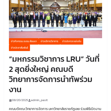
ข่าวกิจกรรม อบรม สัมมนา
ข่าวบริการวิชาการ
ข่าวประกวด แข่งขัน
ข่าวประชาสัมพันธ์
“มหกรรมวิชาการ LRU” วันที่
2 สุดยิ่งใหญ่ คณบดี
วิทยาการจัดการนำทัพร่วม
งาน
08/20/2025
admin_pasit
คณบดีคณะวิทยาการจัดการ มหาวิทยาลัยราชภัฏเลย ร่วมพิธีเปิดงาน