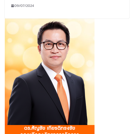
09/07/2024