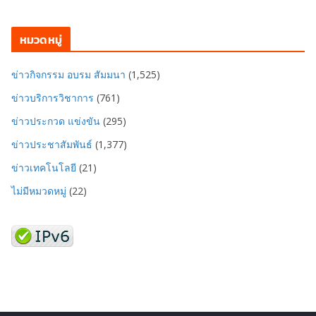
หมวดหมู่
ข่าวกิจกรรม อบรม สัมมนา
(1,525)
ข่าวบริการวิชาการ
(761)
ข่าวประกวด แข่งขัน
(295)
ข่าวประชาสัมพันธ์
(1,377)
ข่าวเทคโนโลยี
(21)
ไม่มีหมวดหมู่
(22)