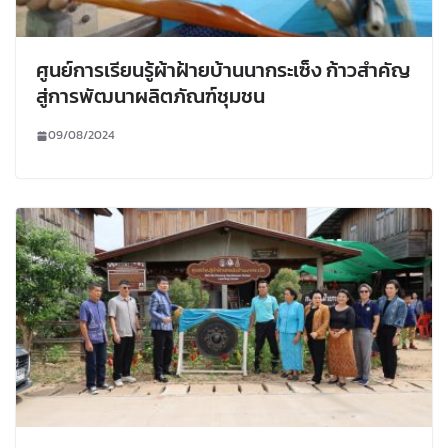
ศูนย์การเรียนรู้ผ้าฝ้ายบ้านนากระเซ็ง ก้าวสำคัญ
สู่การพัฒนาผลิตภัณฑ์ชุมชน
09/08/2024