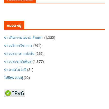
หมวดหมู่
ข่าวกิจกรรม อบรม สัมมนา
(1,525)
ข่าวบริการวิชาการ
(761)
ข่าวประกวด แข่งขัน
(295)
ข่าวประชาสัมพันธ์
(1,377)
ข่าวเทคโนโลยี
(21)
ไม่มีหมวดหมู่
(22)