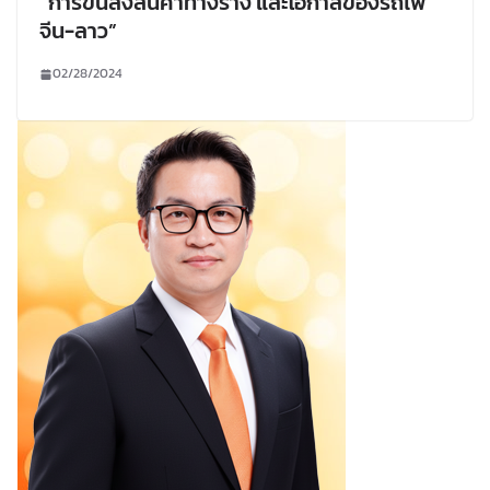
“การขนส่งสินค้าทางราง และโอกาสของรถไฟ
จีน-ลาว”
02/28/2024