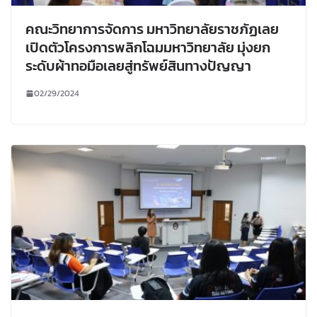
คณะวิทยาการจัดการ มหาวิทยาลัยราชภัฏเลย
เปิดตัวโครงการพลิกโฉมมหาวิทยาลัย มุ่งยก
ระดับผ้าทอมือเลยสู่ทรัพย์สินทางปัญญา
02/29/2024