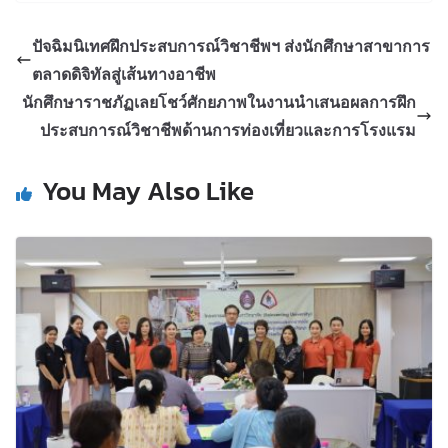
ปัจฉิมนิเทศฝึกประสบการณ์วิชาชีพฯ ส่งนักศึกษาสาขาการ
ตลาดดิจิทัลสู่เส้นทางอาชีพ
นักศึกษาราชภัฏเลยโชว์ศักยภาพในงานนำเสนอผลการฝึก
ประสบการณ์วิชาชีพด้านการท่องเที่ยวและการโรงแรม
You May Also Like