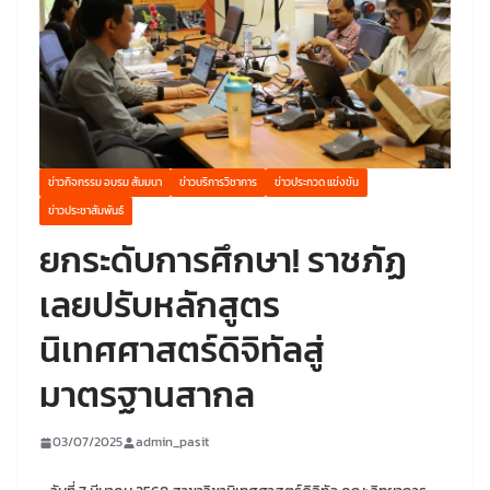
ข่าวกิจกรรม อบรม สัมมนา
ข่าวบริการวิชาการ
ข่าวประกวด แข่งขัน
ข่าวประชาสัมพันธ์
ยกระดับการศึกษา! ราชภัฏ
เลยปรับหลักสูตร
นิเทศศาสตร์ดิจิทัลสู่
มาตรฐานสากล
03/07/2025
admin_pasit