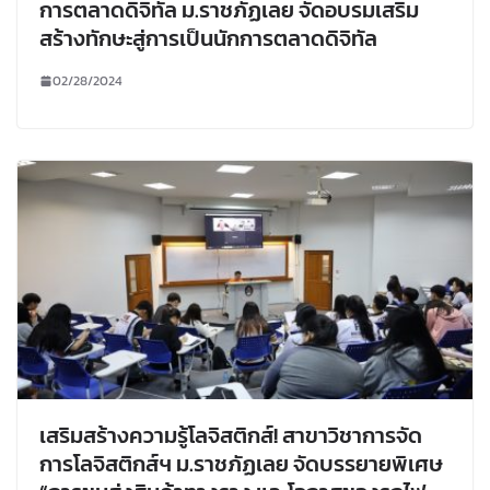
การตลาดดิจิทัล ม.ราชภัฏเลย จัดอบรมเสริม
สร้างทักษะสู่การเป็นนักการตลาดดิจิทัล
02/28/2024
เสริมสร้างความรู้โลจิสติกส์! สาขาวิชาการจัด
การโลจิสติกส์ฯ ม.ราชภัฏเลย จัดบรรยายพิเศษ