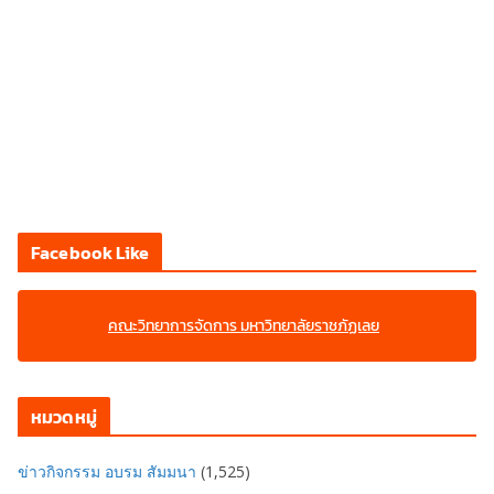
Facebook Like
คณะวิทยาการจัดการ มหาวิทยาลัยราชภัฏเลย
หมวดหมู่
ข่าวกิจกรรม อบรม สัมมนา
(1,525)