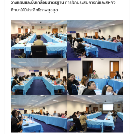
วางแผนและขับเคลื่อนมาตรฐาน
การฝึกประสบการณ์และสหกิจ
ศึกษาให้มีประสิทธิภาพสูงสุด