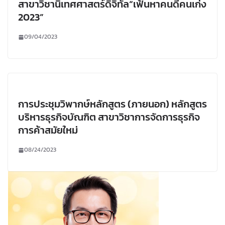
สาขาวิชานิเทศศาสตร์ดิจิทัล“เฟ้นหาคนดีคนเก่ง
2023”
09/04/2023
การประชุมวิพากษ์หลักสูตร (ภายนอก) หลักสูตร
บริหารธุรกิจบัณฑิต สาขาวิชาการจัดการธุรกิจ
การค้าสมัยใหม่
08/24/2023