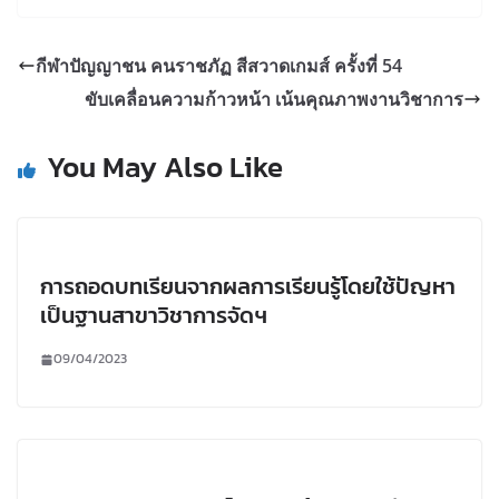
กีฬาปัญญาชน คนราชภัฏ สีสวาดเกมส์ ครั้งที่ 54
ขับเคลื่อนความก้าวหน้า เน้นคุณภาพงานวิชาการ
You May Also Like
การถอดบทเรียนจากผลการเรียนรู้โดยใช้ปัญหา
เป็นฐานสาขาวิชาการจัดฯ
09/04/2023