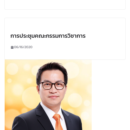
การประชุมคณะกรรมการวิชาการ
06/16/2020