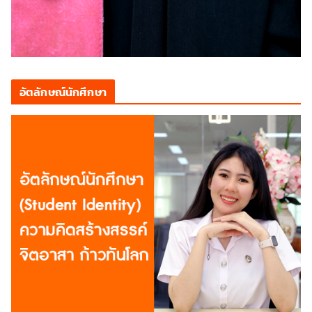
อัตลักษณ์นักศึกษา