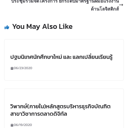
ประชุมร่วมจัดโครงการ ยกระดับมาตรฐานฝีมือแรงงาน
ด้านโลจิสติกส์
You May Also Like
ปฐมนิเทศนักศึกษาใหม่ และ แลกเปลี่ยนเรียนรู้
06/23/2020
วิพากษ์(ภายใน)หลักสูตรบริหารธุรกิจบัณฑิต
สาขาวิชาการตลาดดิจิทัล
06/19/2020