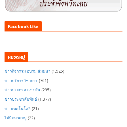
Facebook Like
หมวดหมู่
ข่าวกิจกรรม อบรม สัมมนา
(1,525)
ข่าวบริการวิชาการ
(761)
ข่าวประกวด แข่งขัน
(295)
ข่าวประชาสัมพันธ์
(1,377)
ข่าวเทคโนโลยี
(21)
ไม่มีหมวดหมู่
(22)