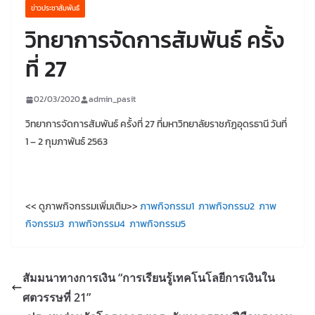
ข่าวประชาสัมพันธ์
วิทยาการจัดการสัมพันธ์ ครั้ง
ที่ 27
02/03/2020
admin_pasit
วิทยาการจัดการสัมพันธ์ ครั้งที่ 27 ที่มหาวิทยาลัยราชภัฏอุดรธานี วันที่
1 – 2 กุมภาพันธ์ 2563
<< ดูภาพกิจกรรมเพิ่มเติม>>
ภาพกิจกรรม1
ภาพกิจกรรม2
ภาพ
กิจกรรม3
ภาพกิจกรรม4
ภาพกิจกรรม5
สัมมนาทางการเงิน “การเรียนรู้เทคโนโลยีการเงินใน
ศตวรรษที่ 21”