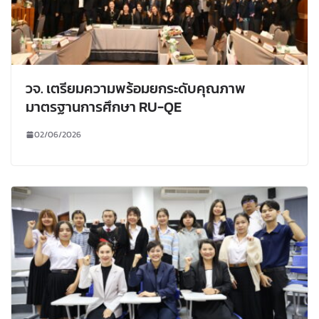
วจ. เตรียมความพร้อมยกระดับคุณภาพ
มาตรฐานการศึกษา RU-QE
02/06/2026