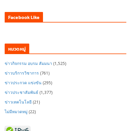
Facebook Like
หมวดหมู่
ข่าวกิจกรรม อบรม สัมมนา
(1,525)
ข่าวบริการวิชาการ
(761)
ข่าวประกวด แข่งขัน
(295)
ข่าวประชาสัมพันธ์
(1,377)
ข่าวเทคโนโลยี
(21)
ไม่มีหมวดหมู่
(22)