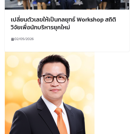
เปลี่ยนตัวเลขให้เป็นกลยุทธ์ Workshop สถิติ
วิจัยเพื่อนักบริหารยุคใหม่
02/05/2026