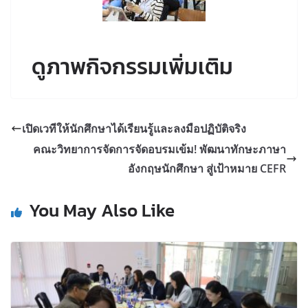
ดูภาพกิจกรรมเพิ่มเติม
เปิดเวทีให้นักศึกษาได้เรียนรู้และลงมือปฏิบัติจริง
คณะวิทยาการจัดการจัดอบรมเข้ม! พัฒนาทักษะภาษา
อังกฤษนักศึกษา สู่เป้าหมาย CEFR
You May Also Like