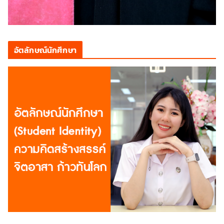
อัตลักษณ์นักศึกษา