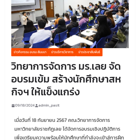
ข่าวกิจกรรม อบรม สัมมนา
ข่าวบริการวิชาการ
ข่าวประชาสัมพันธ์
วิทยาการจัดการ มร.เลย จัด
อบรมเข้ม สร้างนักศึกษาสห
กิจฯ ให้แข็งแกร่ง
09/18/2024
admin_pasit
เมื่อวันที่ 18 กันยายน 2567 คณะวิทยาการจัดการ
มหาวิทยาลัยราชภัฏเลย ได้จัดการอบรมเชิงปฏิบัติการ
เพื่อเตรียมความพร้อมให้นักศึกษาที่กำลังจะเข้าสู่การฝึก