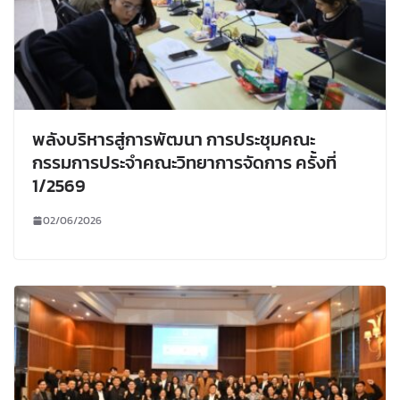
พลังบริหารสู่การพัฒนา การประชุมคณะ
กรรมการประจำคณะวิทยาการจัดการ ครั้งที่
1/2569
02/06/2026