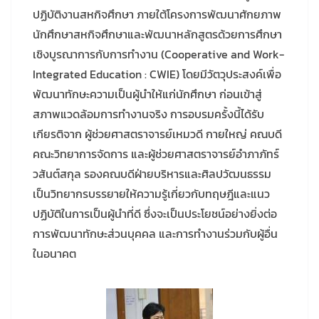
ปฏิบัติงานสหกิจศึกษา ภายใต้โครงการพัฒนาศักยภาพ
นักศึกษาสหกิจศึกษาและพัฒนาหลักสูตรด้วยการศึกษา
เชิงบูรณาการกับการทำงาน (Cooperative and Work-
Integrated Education : CWIE) โดยมีวัตวุประสงค์เพื่อ
พัฒนาทักษะความเป็นผู้นำให้แก่นักศึกษา ก่อนเข้าสู่
สภาพแวดล้อมการทำงานจริง การอบรมครั้งนี้ได้รับ
เกียรติจาก ผู้ช่วยศาสตราจารย์เหมวดี กายใหญ่ คณบดี
คณะวิทยาการจัดการ และผู้ช่วยศาสตราจารย์อำภาภัทร์
วสันต์สกุล รองคณบดีฝ่ายบริหารและศิลปวัฒนธรรม
เป็นวิทยากรบรรยายให้ความรู้เกี่ยวกับทฤษฎีและแนว
ปฏิบัติในการเป็นผู้นำที่ดี ซึ่งจะเป็นประโยชน์อย่างยิ่งต่อ
การพัฒนาทักษะส่วนบุคคล และการทำงานร่วมกับผู้อื่น
ในอนาคต