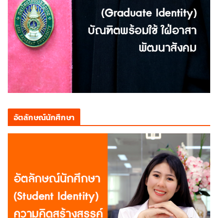
อัตลักษณ์นักศึกษา