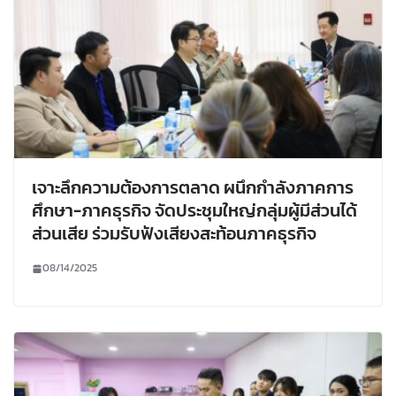
เจาะลึกความต้องการตลาด ผนึกกำลังภาคการ
ศึกษา-ภาคธุรกิจ จัดประชุมใหญ่กลุ่มผู้มีส่วนได้
ส่วนเสีย ร่วมรับฟังเสียงสะท้อนภาคธุรกิจ
08/14/2025