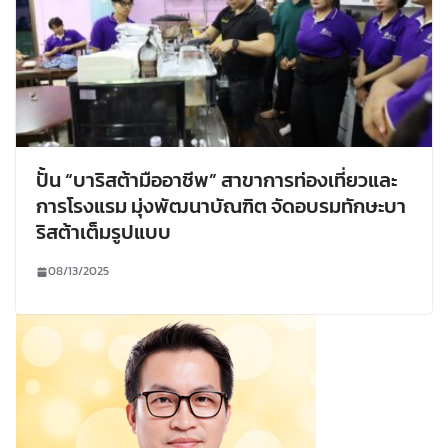
ปั้น “บาริสต้ามืออาชีพ” สาขาการท่องเที่ยวและ
การโรงแรม มุ่งพัฒนาบัณฑิต จัดอบรมทักษะบา
ริสต้าเต็มรูปแบบ
08/13/2025