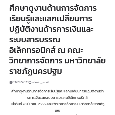
ศึกษาดูงานด้านการจัดการ
เรียนรู้และแลกเปลี่ยนการ
ปฏิบัติงานด้ารการเงินและ
ระบบสารบรรณ
อิเล็กทรอนิกส์ ณ คณะ
วิทยาการจัดการ มหาวิทยาลัย
ราชภัฏนครปฐม
03/29/2023
admin_pasit
ศึกษาดูงานด้านการจัดการเรียนรู้และแลกเปลี่ยนการปฏิบัติงานด้า
รการเงินและระบบสารบรรณอิเล็กทรอนิกส์
เมื่อวันที่ 28 มีนาคม 2566 คณะวิทยาการจัดการ มหาวิทยาลัยราชภัฏ
เลย