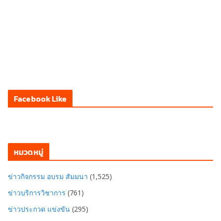
Facebook Like
หมวดหมู่
ข่าวกิจกรรม อบรม สัมมนา
(1,525)
ข่าวบริการวิชาการ
(761)
ข่าวประกวด แข่งขัน
(295)