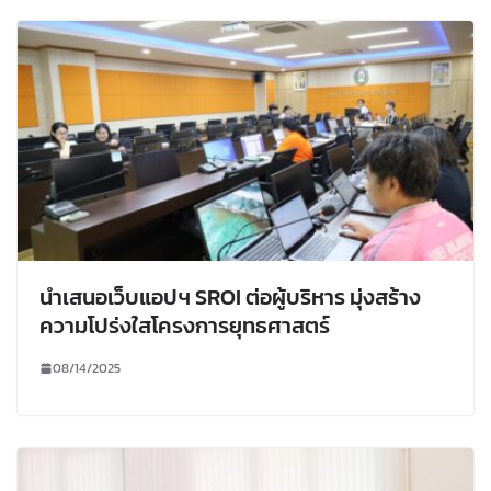
นำเสนอเว็บแอปฯ SROI ต่อผู้บริหาร มุ่งสร้าง
ความโปร่งใสโครงการยุทธศาสตร์
08/14/2025