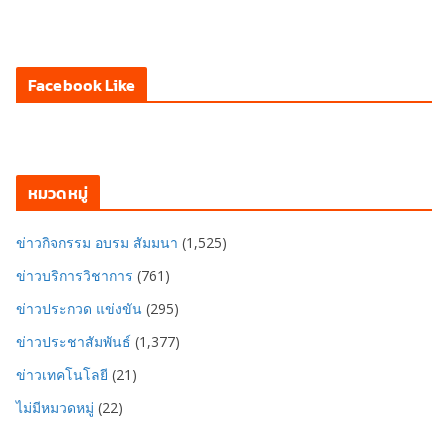
Facebook Like
หมวดหมู่
ข่าวกิจกรรม อบรม สัมมนา
(1,525)
ข่าวบริการวิชาการ
(761)
ข่าวประกวด แข่งขัน
(295)
ข่าวประชาสัมพันธ์
(1,377)
ข่าวเทคโนโลยี
(21)
ไม่มีหมวดหมู่
(22)