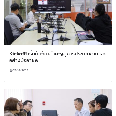
Kickoff! เริ่มต้นก้าวสำคัญสู่การประเมินงานวิจัย
อย่างมืออาชีพ
05/14/2026