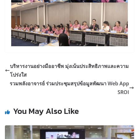
บริหารงานอย่างมืออาชีพ มุ่งเน้นประสิทธิภาพและความ
โปร่งใส
รวมพลังอาจารย์ ร่วมประชุมสรุปข้อมูลพัฒนา Web App
SROI
You May Also Like