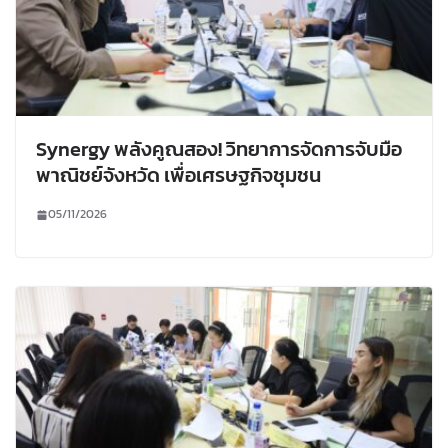
Synergy พลังคูณสอง! วิทยาการจัดการจับมือ
พาณิชย์จังหวัด เพื่อเศรษฐกิจชุมชน
05/11/2026