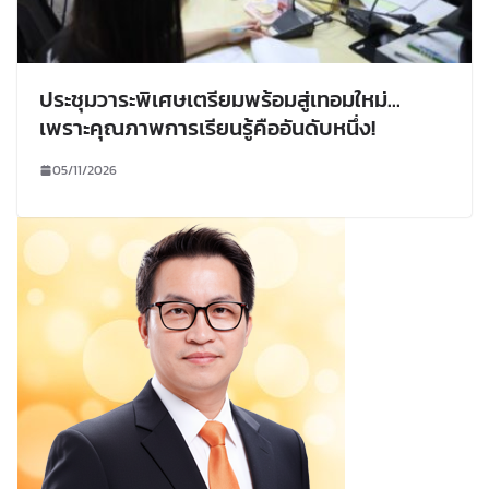
ประชุมวาระพิเศษเตรียมพร้อมสู่เทอมใหม่…
เพราะคุณภาพการเรียนรู้คืออันดับหนึ่ง!
05/11/2026