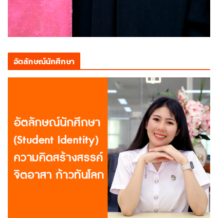
อัตลักษณ์นักศึกษา