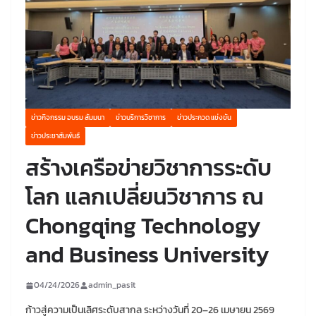
ข่าวกิจกรรม อบรม สัมมนา
ข่าวบริการวิชาการ
ข่าวประกวด แข่งขัน
ข่าวประชาสัมพันธ์
สร้างเครือข่ายวิชาการระดับ
โลก แลกเปลี่ยนวิชาการ ณ
Chongqing Technology
and Business University
04/24/2026
admin_pasit
ก้าวสู่ความเป็นเลิศระดับสากล ระหว่างวันที่ 20–26 เมษายน 2569