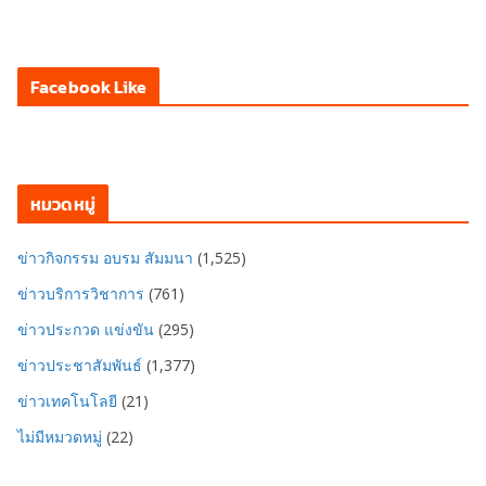
Facebook Like
หมวดหมู่
ข่าวกิจกรรม อบรม สัมมนา
(1,525)
ข่าวบริการวิชาการ
(761)
ข่าวประกวด แข่งขัน
(295)
ข่าวประชาสัมพันธ์
(1,377)
ข่าวเทคโนโลยี
(21)
ไม่มีหมวดหมู่
(22)