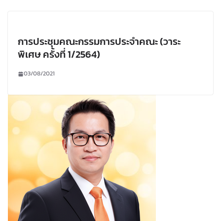
การประชุมคณะกรรมการประจำคณะ (วาระ
พิเศษ ครั้งที่ 1/2564)
03/08/2021