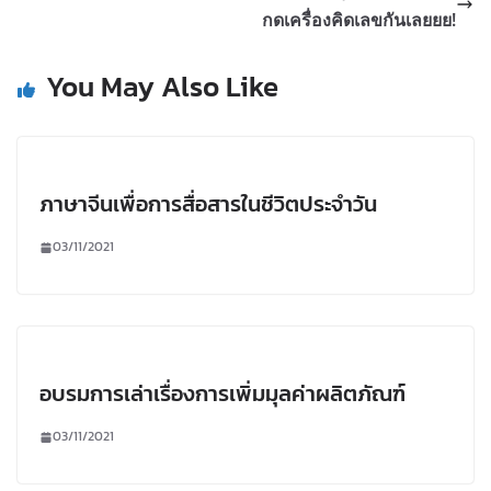
กดเครื่องคิดเลขกันเลยยย!
You May Also Like
ภาษาจีนเพื่อการสื่อสารในชีวิตประจำวัน
03/11/2021
อบรมการเล่าเรื่องการเพิ่มมุลค่าผลิตภัณฑ์
03/11/2021