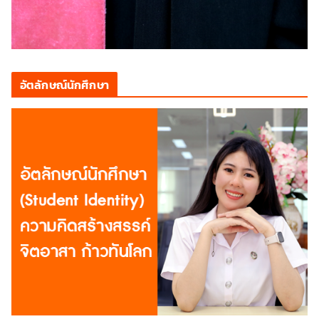
อัตลักษณ์นักศึกษา