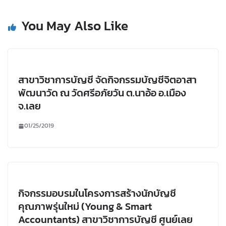
You May Also Like
สาขาวิชาการบัญชี จัดกิจกรรมบัญชีจิตอาสา
พัฒนาวัด ณ วัดศรีอภัยวัน ต.นาอ้อ อ.เมือง
จ.เลย
01/25/2019
กิจกรรมอบรมในโครงการสร้างนักบัญชี
คุณภาพรุ่นใหม่ (Young & Smart
Accountants) สาขาวิชาการบัญชี ศูนย์เลย