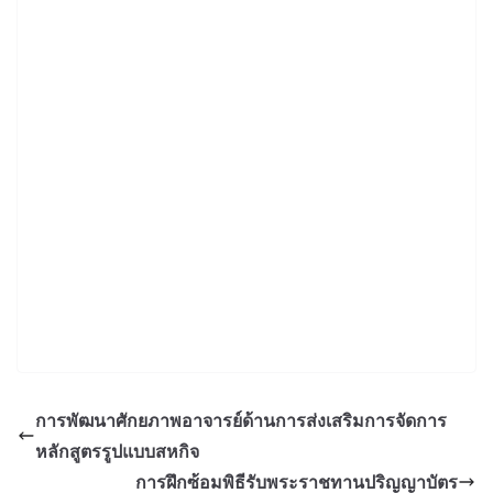
การพัฒนาศักยภาพอาจารย์ด้านการส่งเสริมการจัดการ
หลักสูตรรูปแบบสหกิจ
การฝึกซ้อมพิธีรับพระราชทานปริญญาบัตร