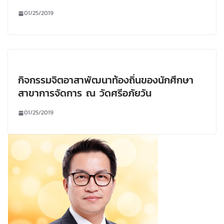
01/25/2019
กิจกรรมจิตอาสาพัฒนาท้องถิ่นของนักศึกษา
สาขาการจัดการ ณ วัดศรีอภัยวัน
01/25/2019