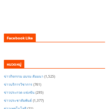
Facebook Like
หมวดหมู่
ข่าวกิจกรรม อบรม สัมมนา
(1,525)
ข่าวบริการวิชาการ
(761)
ข่าวประกวด แข่งขัน
(295)
ข่าวประชาสัมพันธ์
(1,377)
ข่าวเทคโนโลยี
(21)