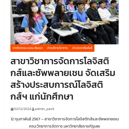
ข่าวกิจกรรม อบรม สัมมนา
ข่าวบริการวิชาการ
ข่าวประชาสัมพันธ์
สาขาวิชาการจัดการโลจิสติ
กส์และซัพพลายเชน จัดเสริม
สร้างประสบการณ์โลจิสติ
กส์ฯ แก่นักศึกษา
02/12/2024
admin_pasit
12 กุมภาพันธ์ 2567 – สาขาวิชาการจัดการโลจิสติกส์และซัพพลายเชน
คณะวิทยาการจัดการ มหาวิทยาลัยราชภัฏเลย