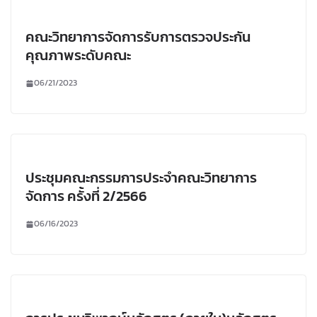
คณะวิทยาการจัดการรับการตรวจประกัน
คุณภาพระดับคณะ
06/21/2023
ประชุมคณะกรรมการประจำคณะวิทยาการ
จัดการ ครั้งที่ 2/2566
06/16/2023