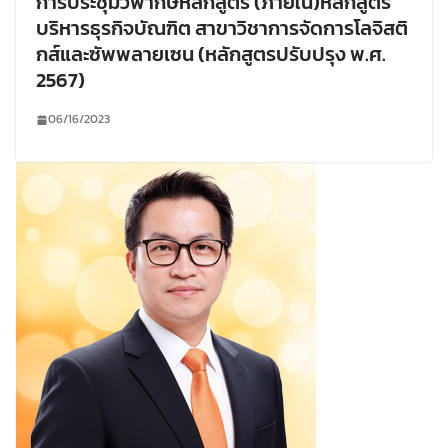
การประชุมวิพากษ์หลักสูตร (ภายใน)หลักสูตร
บริหารธุรกิจบัณฑิต สาขาวิชาการจัดการโลจิสติ
กส์และซัพพลายเซน (หลักสูตรปรับปรุง พ.ศ.
2567)
06/16/2023