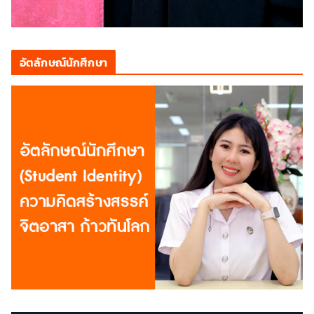
อัตลักษณ์นักศึกษา