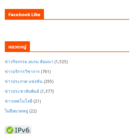
Facebook Like
หมวดหมู่
ข่าวกิจกรรม อบรม สัมมนา
(1,525)
ข่าวบริการวิชาการ
(761)
ข่าวประกวด แข่งขัน
(295)
ข่าวประชาสัมพันธ์
(1,377)
ข่าวเทคโนโลยี
(21)
ไม่มีหมวดหมู่
(22)