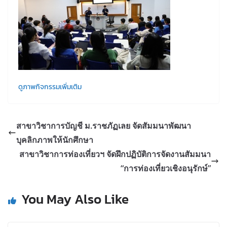
ดูภาพกิจกรรมเพิ่มเติม
สาขาวิชาการบัญชี ม.ราชภัฏเลย จัดสัมมนาพัฒนา
บุคลิกภาพให้นักศึกษา
สาขาวิชาการท่องเที่ยวฯ จัดฝึกปฏิบัติการจัดงานสัมมนา
“การท่องเที่ยวเชิงอนุรักษ์”
You May Also Like