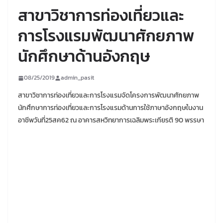
สาขาวิชาการท่องเที่ยวและ
การโรงแรมพัฒนาศักยภาพ
นักศึกษาด้านอังกฤษ
08/25/2019
admin_pasit
สาขาวิชาการท่องเที่ยวและการโรงแรมจัดโครงการพัฒนาศักยภาพ
นักศึกษาการท่องเที่ยวและการโรงแรมด้านการใช้ภาษาอังกฤษในงาน
อาชีพวันที่25สค62 ณ อาคารสหวิทยาการเฉลิมพระเกียรติ 90 พรรษา