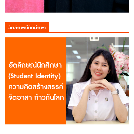
อัตลักษณ์นักศึกษา