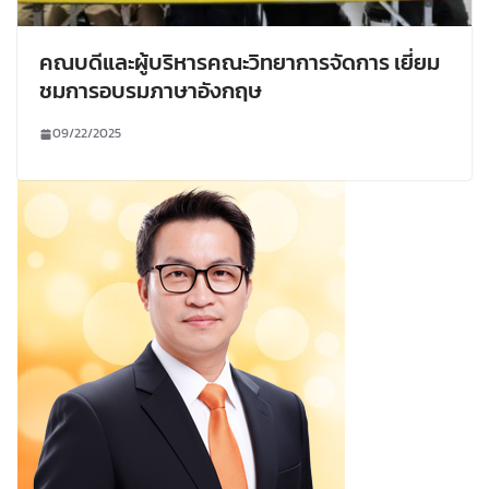
คณบดีและผู้บริหารคณะวิทยาการจัดการ เยี่ยม
ชมการอบรมภาษาอังกฤษ
09/22/2025