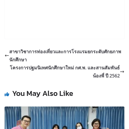
สาขาวิชาการท่องเที่ยวและการโรงแรมยกระดับศักยภาพ
นักศึกษา
โครงการปฐมนิเทศนักศึกษาใหม่ กศ.พ. และสานสัมพันธ์
น้องพี่ ปี 2562
You May Also Like