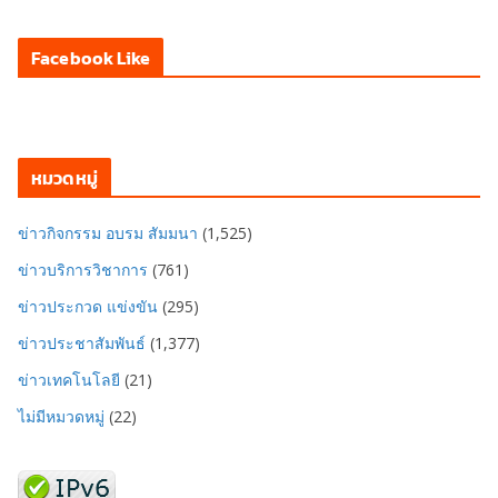
Facebook Like
หมวดหมู่
ข่าวกิจกรรม อบรม สัมมนา
(1,525)
ข่าวบริการวิชาการ
(761)
ข่าวประกวด แข่งขัน
(295)
ข่าวประชาสัมพันธ์
(1,377)
ข่าวเทคโนโลยี
(21)
ไม่มีหมวดหมู่
(22)