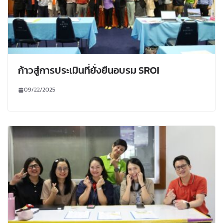
ก้าวสู่การประเมินที่ยั่งยืนอบรม SROI
09/22/2025