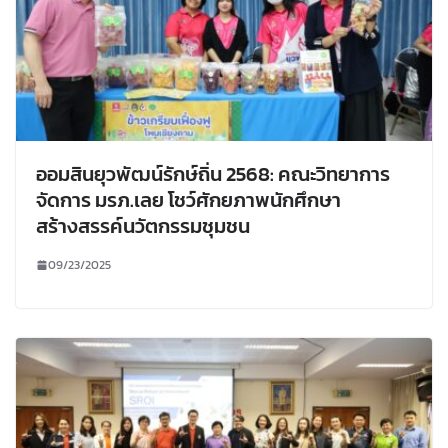
ออมสินยุวพัฒน์รักษ์ถิ่น 2568: คณะวิทยาการ
จัดการ มรภ.เลย โชว์ศักยภาพนักศึกษา
สร้างสรรค์นวัตกรรมชุมชน
09/23/2025