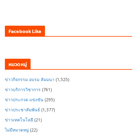
Facebook Like
หมวดหมู่
ข่าวกิจกรรม อบรม สัมมนา
(1,525)
ข่าวบริการวิชาการ
(761)
ข่าวประกวด แข่งขัน
(295)
ข่าวประชาสัมพันธ์
(1,377)
ข่าวเทคโนโลยี
(21)
ไม่มีหมวดหมู่
(22)