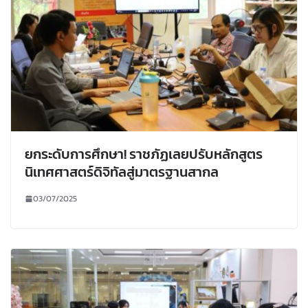
ยกระดับการศึกษา! ราชภัฏเลยปรับหลักสูตร
นิเทศศาสตร์ดิจิทัลสู่มาตรฐานสากล
03/07/2025