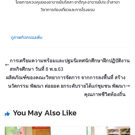
โดยการควบคุมของอาจารย์รภัสสา ชาติกุล อาจารย์ประจำสาขา
วิชาการท่องเที่ยวและการโรงแรม
ดูภาพกิจกรรมเพิ่ม
การเตรียมความพร้อมและปฐมนิเทศนักศึกษาฝึกปฏิบัติงาน
สหกิจศึกษา วันที่ 8 พ.ย.63
ผลิตภัณฑ์ของคณะวิทยาการจัดการ จากการลงพื้นที่ สร้าง
นวัตกรรม พัฒนา ต่อยอด ยกระดับรายได้แก่ชุมชน พัฒนา
คุณภาพชีวิตท้องถิ่น
You May Also Like