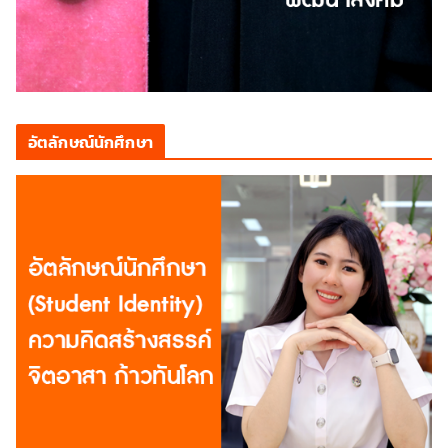
อัตลักษณ์นักศึกษา