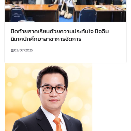
ปิดท้ายภาคเรียนด้วยความประทับใจ ปัจฉิม
นิเทศนักศึกษาสาขาการจัดการ
03/07/2025