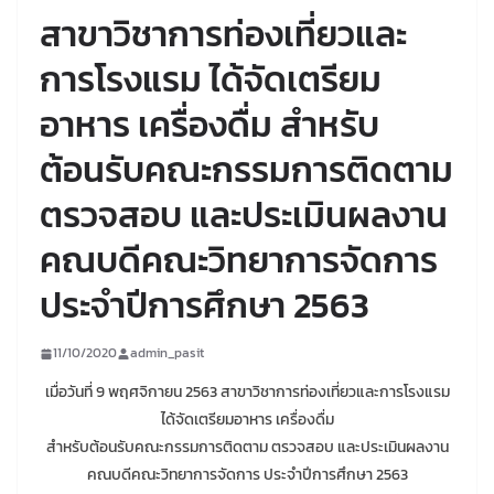
สาขาวิชาการท่องเที่ยวและ
การโรงแรม ได้จัดเตรียม
อาหาร เครื่องดื่ม สำหรับ
ต้อนรับคณะกรรมการติดตาม
ตรวจสอบ และประเมินผลงาน
คณบดีคณะวิทยาการจัดการ
ประจำปีการศึกษา 2563
11/10/2020
admin_pasit
เมื่อวันที่ 9 พฤศจิกายน 2563 สาขาวิชาการท่องเที่ยวและการโรงแรม
ได้จัดเตรียมอาหาร เครื่องดื่ม
สำหรับต้อนรับคณะกรรมการติดตาม ตรวจสอบ และประเมินผลงาน
คณบดีคณะวิทยาการจัดการ ประจำปีการศึกษา 2563