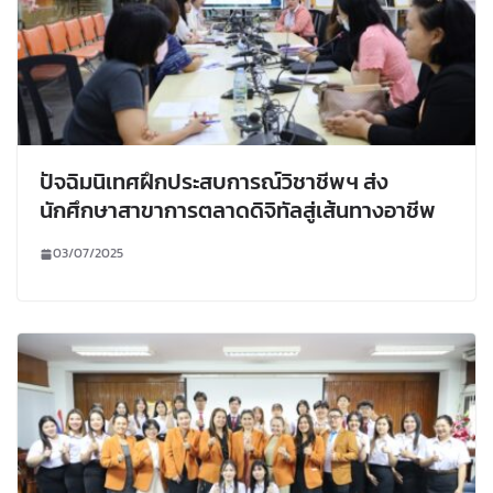
ปัจฉิมนิเทศฝึกประสบการณ์วิชาชีพฯ ส่ง
นักศึกษาสาขาการตลาดดิจิทัลสู่เส้นทางอาชีพ
03/07/2025