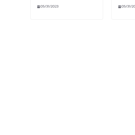
05/31/2023
05/31/2