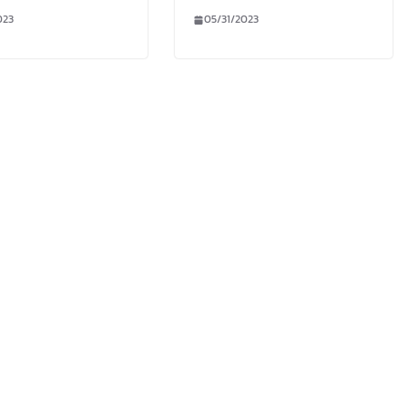
023
05/31/2023