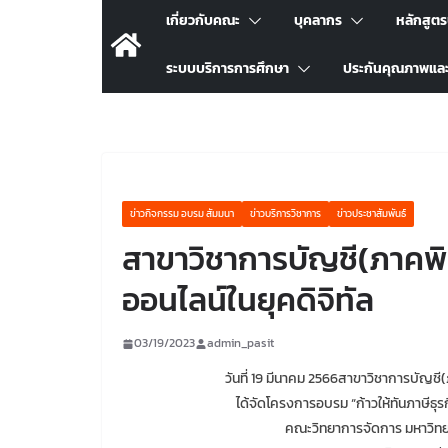
เกี่ยวกับคณะ
บุคลากร
หลักสูต
ระบบบริการการศึกษา
ประกันคุณภาพแล
ข่าวกิจกรรม อบรม สัมมนา
ข่าวบริการวิชาการ
ข่าวประชาสัมพันธ์
สาขาวิชาการบัญชี(ภาคพิเ
ออนไลน์ในยุคดิจิทัล
03/19/2023
admin_pasit
วันที่ 19 มีนาคม 2566สาขาวิชาการบัญช
ได้จัดโครงการอบรม “ก้าวให้ทันภาษีธุ
คณะวิทยาการจัดการ มหาวิทยา