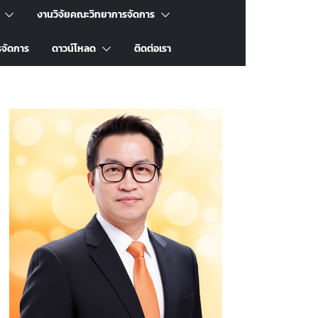
งานวิจัยคณะวิทยาการจัดการ
รจัดการ
ดาวน์โหลด
ติดต่อเรา