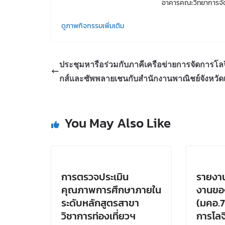
อาคารคณะวิทยาการจัดก
ดูภาพกิจกรรมเพิ่มเติม
ประชุมหารือร่วมกับภาคีเครือข่ายการจัดการโลจ
กส์และซัพพลายเชนกับสำนักงานพาณิชย์จังหวัด
You May Also Like
การตรวจประเมิน
รายงา
คุณภาพการศึกษาภายใน
งานขอ
ระดับหลักสูตรสาขา
(มคอ.7
วิชาการท่องเที่ยวฯ
การโลจ