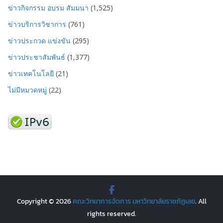
ข่าวกิจกรรม อบรม สัมมนา
(1,525)
ข่าวบริการวิชาการ
(761)
ข่าวประกวด แข่งขัน
(295)
ข่าวประชาสัมพันธ์
(1,377)
ข่าวเทคโนโลยี
(21)
ไม่มีหมวดหมู่
(22)
Copyright © 2026
คณะวิทยาการจัดการ มหาวิทยาลัยราชภัฏเลย
. All
rights reserved.