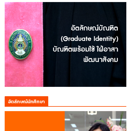
อัตลักษณ์นักศึกษา