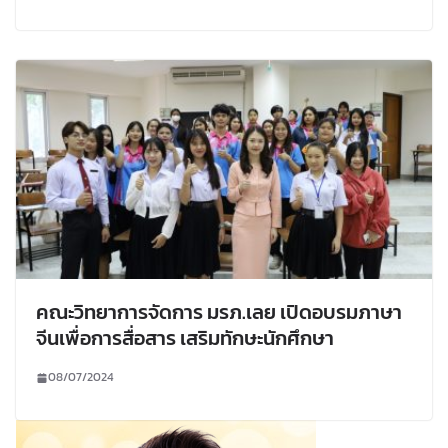
คณะวิทยาการจัดการ มรภ.เลย เปิดอบรมภาษา
จีนเพื่อการสื่อสาร เสริมทักษะนักศึกษา
08/07/2024