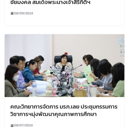
ชัยมงคล สมเด็จพระนางเจ้าสิริกิติ์ฯ
08/09/2024
คณะวิทยาการจัดการ มรภ.เลย ประชุมกรรมการ
วิชาการฯมุ่งพัฒนาคุณภาพการศึกษา
08/07/2024