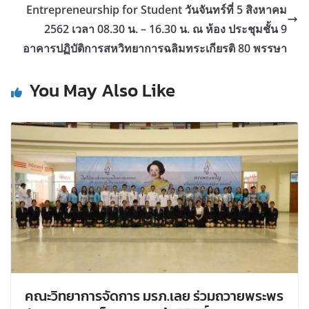
Entrepreneurship for Student วันจันทร์ที่ 5 สิงหาคม
2562 เวลา 08.30 น. – 16.30 น. ณ ห้อง ประชุมชั้น 9
อาคารปฏิบัติการสหวิทยาการฉลิมทระเกียรติ 80 พรรษา
You May Also Like
คณะวิทยาการจัดการ มรภ.เลย ร่วมถวายพระพร