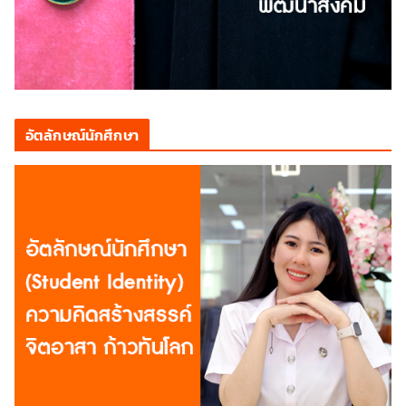
อัตลักษณ์นักศึกษา