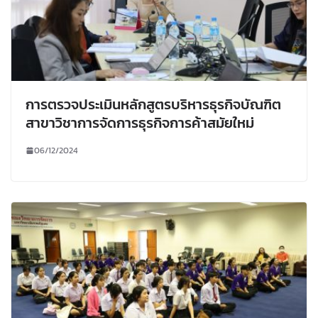
การตรวจประเมินหลักสูตรบริหารธุรกิจบัณฑิต
สาขาวิชาการจัดการธุรกิจการค้าสมัยใหม่
06/12/2024