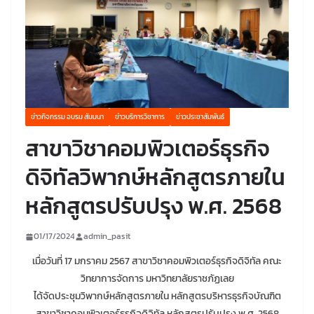
ข่าวกิจกรรม อบรม สัมมนา
ข่าวบริการวิชาการ
ข่าวประชาสัมพันธ์
สาขาวิชาคอมพิวเตอร์ธุรกิจ
ดิจิทัลวิพากษ์หลักสูตรภายใน
หลักสูตรปรับปรุง พ.ศ. 2568
01/17/2024
admin_pasit
เมื่อวันที่ 17 มกราคม 2567 สาขาวิชาคอมพิวเตอร์ธุรกิจดิจิทัล คณะ
วิทยาการจัดการ มหาวิทยาลัยราชภัฏเลย
ได้จัดประชุมวิพากษ์หลักสูตรภายใน หลักสูตรบริหารธุรกิจบัณฑิต
สาขาวิชาคอมพิวเตอร์ธุรกิจดิจิทัล หลักสูตรปรับปรุง พ.ศ. 2568