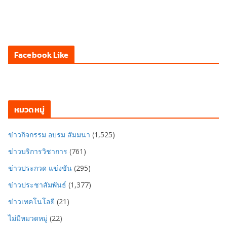
Facebook Like
หมวดหมู่
ข่าวกิจกรรม อบรม สัมมนา
(1,525)
ข่าวบริการวิชาการ
(761)
ข่าวประกวด แข่งขัน
(295)
ข่าวประชาสัมพันธ์
(1,377)
ข่าวเทคโนโลยี
(21)
ไม่มีหมวดหมู่
(22)