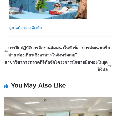
ดูภาพกิจกรรมเพิ่มเติม
การฝึกปฏิบัติการจัดงานสัมมนาในหัวข้อ “การพัฒนาเครือ
ข่าย ท่องเที่ยวเชิงอาหารในจังหวัดเลย”
สาขาวิชาการตลาดดิจิทัลจัดโครงการนักขายมือทองในยุค
ดิจิทัล
You May Also Like