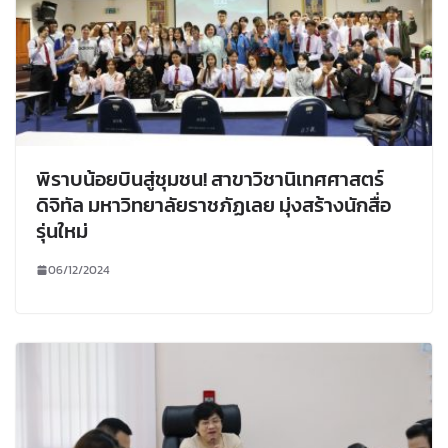
พิราบน้อยบินสู่ชุมชน! สาขาวิชานิเทศศาสตร์
ดิจิทัล มหาวิทยาลัยราชภัฏเลย มุ่งสร้างนักสื่อ
รุ่นใหม่
06/12/2024