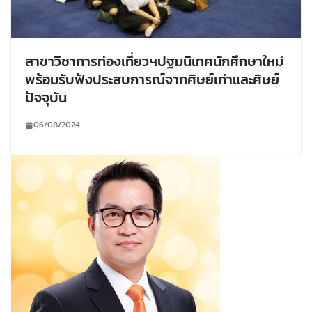
สาขาวิชาการท่องเที่ยวฯปฐมนิเทศนักศึกษาใหม่
พร้อมรับฟังประสบการณ์จากศิษย์เก่าและศิษย์
ปัจจุบัน
06/08/2024