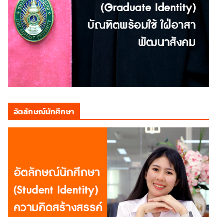
อัตลักษณ์นักศึกษา