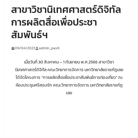
สาขาวิชานิเทศศาสตร์ดิจิทัล
การผลิตสื่อเพื่อประชา
สัมพันธ์ฯ
09/04/2023
admin_pasit
เมื่อวันที่ 30 สิงหาคม – 1 กันยายน พ.ศ.2566 สาขาวิชา
นิเทศศาสตร์ดิจิทัล คณะวิทยาการจัดการ มหาวิทยาลัยราชภัฏเลย
ได้จัดโครงการ “การผลิตสื่อเพื่อประชาสัมพันธ์การท่องเที่ยว” ณ
ห้องประชุมศรีสองรัก คณะวิทยาการจัดการ มหาวิทยาลัยราชภัฏ
เลย