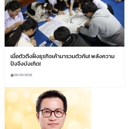
เมื่อตัวตึงฝั่งธุรกิจเค้ามารวมตัวกัน! พลังความ
ปังจึงบังเกิด!
06/25/2026