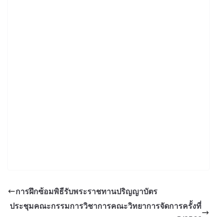
การฝึกซ้อมพิธีรับพระราชทานปริญญาบัตร
ประชุมคณะกรรมการวิชาการคณะวิทยาการจัดการครั้งที่