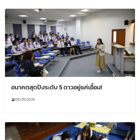
อนาคตสุดปังระดับ 5 ดาวอยู่แค่เอื้อม!
06/25/2026