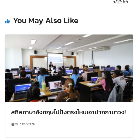
5/2566
You May Also Like
สกิลภาษาอังกฤษไม่ปังตรงไหนเอาปากกามาวง!
06/30/2026