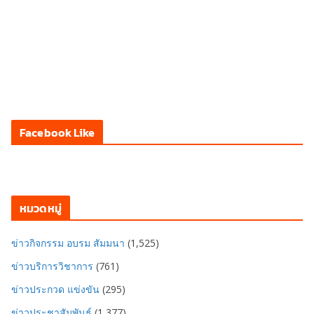
Facebook Like
หมวดหมู่
ข่าวกิจกรรม อบรม สัมมนา
(1,525)
ข่าวบริการวิชาการ
(761)
ข่าวประกวด แข่งขัน
(295)
ข่าวประชาสัมพันธ์
(1,377)