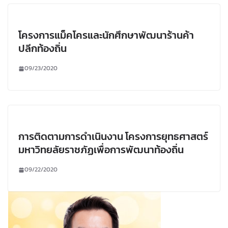
โครงการแม็คโครและนักศึกษาพัฒนาร้านค้า
ปลีกท้องถิ่น
09/23/2020
การติดตามการดำเนินงาน โครงการยุทธศาสตร์
มหาวิทยลัยราชภัฏเพื่อการพัฒนาท้องถิ่น
09/22/2020