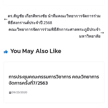
ดร.สัญชัย เกียรติทรงชัย นำทีมคณะวิทยาการจัดการร่วม
พิธีสงกรานต์ประจำปี 2568
คณะวิทยาการจัดการร่วมพิธีสักการะศาลพระภูมิประจำ
มหาวิทยาลัย
You May Also Like
การประชุมคณะกรรมการวิชาการ คณะวิทยาการ
จัดการครั้งที่7/2563
09/23/2020