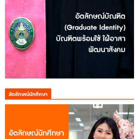
อัตลักษณ์นักศึกษา