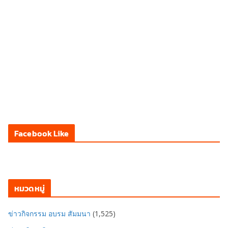
Facebook Like
หมวดหมู่
ข่าวกิจกรรม อบรม สัมมนา
(1,525)