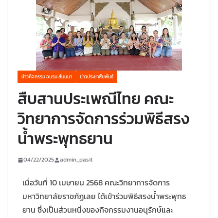
ข่าวกิจกรรม อบรม สัมมนา
ข่าวประชาสัมพันธ์
สืบสานประเพณีไทย คณะ
วิทยาการจัดการร่วมพิธีสรง
น้ำพระพุทธยาน
04/22/2025
admin_pasit
เมื่อวันที่ 10 เมษายน 2568 คณะวิทยาการจัดการ
มหาวิทยาลัยราชภัฏเลย ได้เข้าร่วมพิธีสรงน้ำพระพุทธ
ยาน ซึ่งเป็นส่วนหนึ่งของกิจกรรมงานอนุรักษ์และ