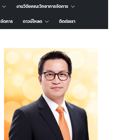
งานวิจัยคณะวิทยาการจัดการ
รจัดการ
ดาวน์โหลด
ติดต่อเรา