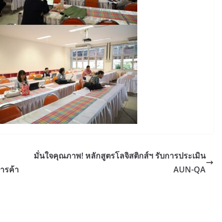
มั่นใจคุณภาพ! หลักสูตรโลจิสติกส์ฯ รับการประเมิน
ารค้า
AUN-QA