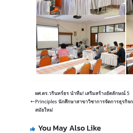
ผศ.ดร.วรินทร์ธร นำทีม! เสริมสร้างอัตลักษณ์ 5
Principles นักศึกษาสาขาวิชาการจัดการธุรกิจก
สมัยใหม่
You May Also Like