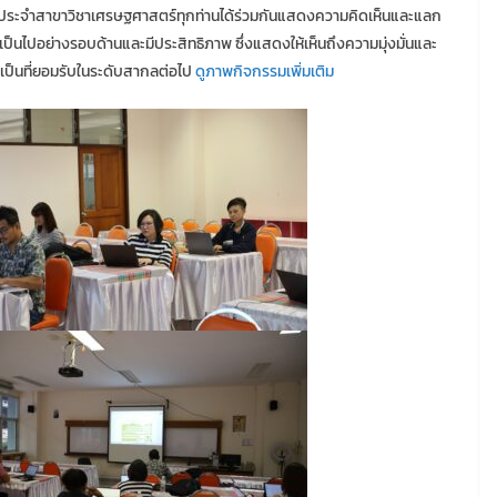
ประจำสาขาวิชาเศรษฐศาสตร์ทุกท่านได้ร่วมกันแสดงความคิดเห็นและแลก
มเป็นไปอย่างรอบด้านและมีประสิทธิภาพ ซึ่งแสดงให้เห็นถึงความมุ่งมั่นและ
ป็นที่ยอมรับในระดับสากลต่อไป
ดูภาพกิจกรรมเพิ่มเติม