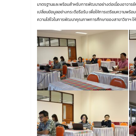
มาตรฐานและพร้อมสำหรับการพัฒนาอย่างต่อเนื่องอาจารย์
เปลี่ยนข้อมูลอย่างกระตือรือร้น เพื่อให้การเตรียมความพร้อ
ความใส่ใจในการพัฒนาคุณภาพการศึกษาของสาขาวิชาฯ ให้เ