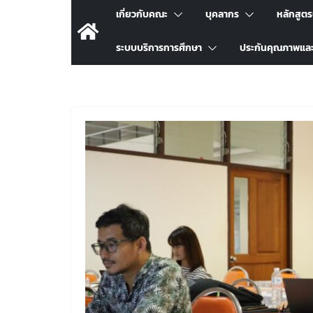
เกี่ยวกับคณะ
บุคลากร
หลักสูต
ระบบบริการการศึกษา
ประกันคุณภาพแล