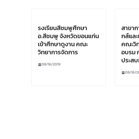
รงเรียนสีชมพูศึกษา
สาขากา
อ.สีชมพู จังหวัดขอนแก่น
กส์แล
เข้าศึกษาดูงาน คณะ
คณะวิ
วิทยาการจัดการ
อบรม 
ประสบ
08/16/2019
08/16/2