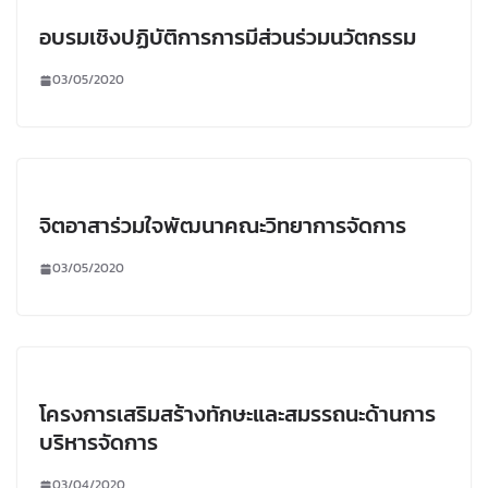
อบรมเชิงปฏิบัติการการมีส่วนร่วมนวัตกรรม
03/05/2020
จิตอาสาร่วมใจพัฒนาคณะวิทยาการจัดการ
03/05/2020
โครงการเสริมสร้างทักษะและสมรรถนะด้านการ
บริหารจัดการ
03/04/2020