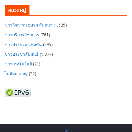
หมวดหมู่
ข่าวกิจกรรม อบรม สัมมนา
(1,525)
ข่าวบริการวิชาการ
(761)
ข่าวประกวด แข่งขัน
(295)
ข่าวประชาสัมพันธ์
(1,377)
ข่าวเทคโนโลยี
(21)
ไม่มีหมวดหมู่
(22)