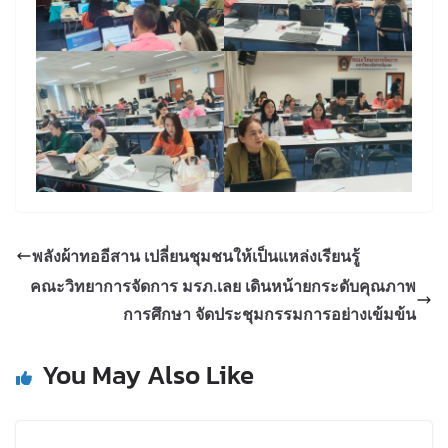
พลังผ้าทออีสาน เปลี่ยนชุมชนให้เป็นแหล่งเรียนรู้
คณะวิทยาการจัดการ มรภ.เลย เดินหน้ายกระดับคุณภาพ
การศึกษา จัดประชุมกรรมการอย่างเข้มข้น
You May Also Like