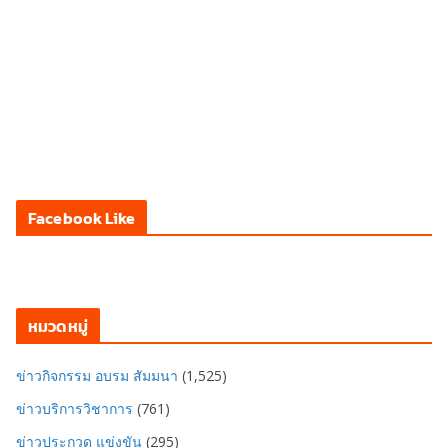
Facebook Like
หมวดหมู่
ข่าวกิจกรรม อบรม สัมมนา
(1,525)
ข่าวบริการวิชาการ
(761)
ข่าวประกวด แข่งขัน
(295)