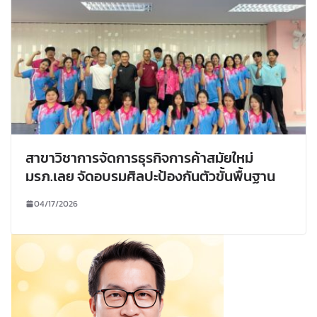
สาขาวิชาการจัดการธุรกิจการค้าสมัยใหม่
มรภ.เลย จัดอบรมศิลปะป้องกันตัวขั้นพื้นฐาน
04/17/2026