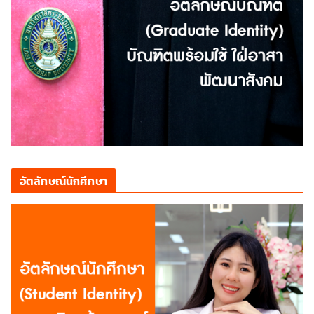
อัตลักษณ์นักศึกษา