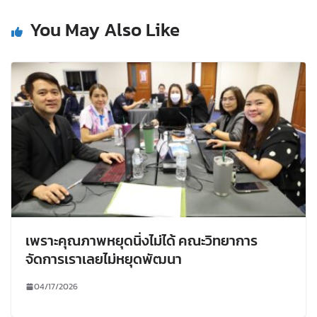
You May Also Like
เพราะคุณภาพหยุดนิ่งไม่ได้ คณะวิทยาการ
จัดการเราเลยไม่หยุดพัฒนา
04/17/2026