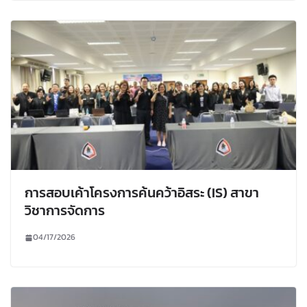
การสอบเค้าโครงการค้นคว้าอิสระ (IS) สาขา
วิชาการจัดการ
04/17/2026