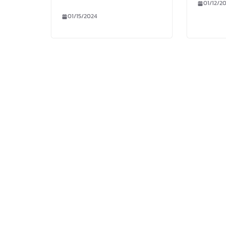
01/12/2
01/15/2024