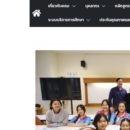
เกี่ยวกับคณะ
บุคลากร
หลักสูต
ระบบบริการการศึกษา
ประกันคุณภาพแล