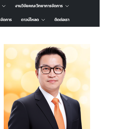
งานวิจัยคณะวิทยาการจัดการ
รจัดการ
ดาวน์โหลด
ติดต่อเรา