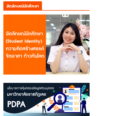
อัตลักษณ์นักศึกษา