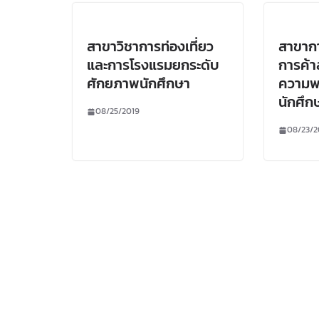
สาขาวิชาการท่องเที่ยว
สาขากา
และการโรงแรมยกระดับ
การค้า
ศักยภาพนักศึกษา
ความพ
นักศึก
08/25/2019
08/23/2