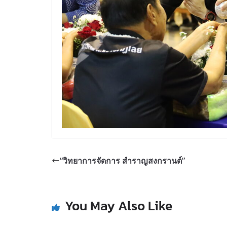
“วิทยาการจัดการ สำราญสงกรานต์”
You May Also Like