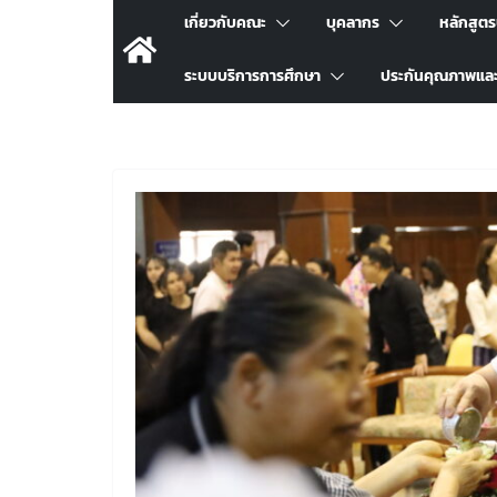
เกี่ยวกับคณะ
บุคลากร
หลักสูต
ระบบบริการการศึกษา
ประกันคุณภาพแล