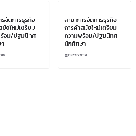
รจัดการธุรกิจ
สาขาการจัดการธุรกิจ
สมัยใหม่เตรียม
การค้าสมัยใหม่เตรียม
ร้อม/ปฐมนิทศ
ความพร้อม/ปฐมนิทศ
ษา
นักศึกษา
019
08/22/2019