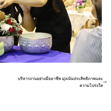
บริหารงานอย่างมืออาชีพ มุ่งเน้นประสิทธิภาพและ
ความโปร่งใส