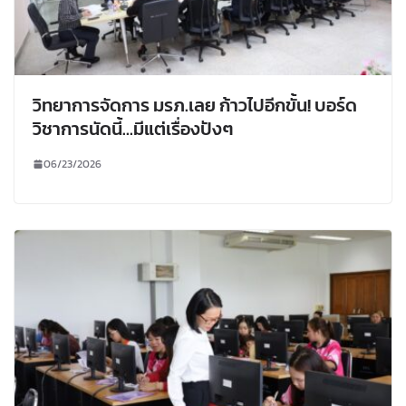
วิทยาการจัดการ มรภ.เลย ก้าวไปอีกขั้น! บอร์ด
วิชาการนัดนี้…มีแต่เรื่องปังๆ
06/23/2026