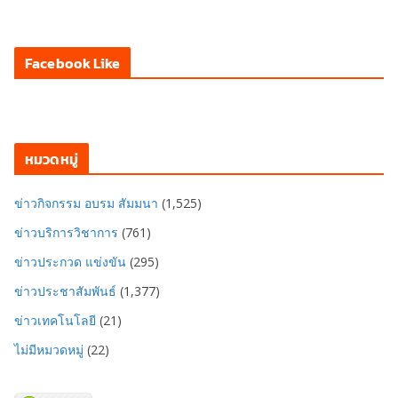
Facebook Like
หมวดหมู่
ข่าวกิจกรรม อบรม สัมมนา
(1,525)
ข่าวบริการวิชาการ
(761)
ข่าวประกวด แข่งขัน
(295)
ข่าวประชาสัมพันธ์
(1,377)
ข่าวเทคโนโลยี
(21)
ไม่มีหมวดหมู่
(22)