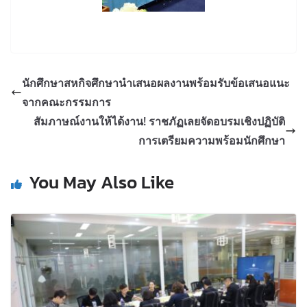
นักศึกษาสหกิจศึกษานำเสนอผลงานพร้อมรับข้อเสนอแนะ
จากคณะกรรมการ
สัมภาษณ์งานให้ได้งาน! ราชภัฏเลยจัดอบรมเชิงปฏิบัติ
การเตรียมความพร้อมนักศึกษา
You May Also Like