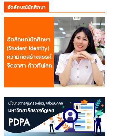
อัตลักษณ์นักศึกษา