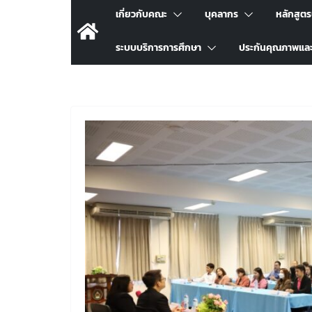
เกี่ยวกับคณะ
บุคลากร
หลักสูต
ระบบบริการการศึกษา
ประกันคุณภาพแล