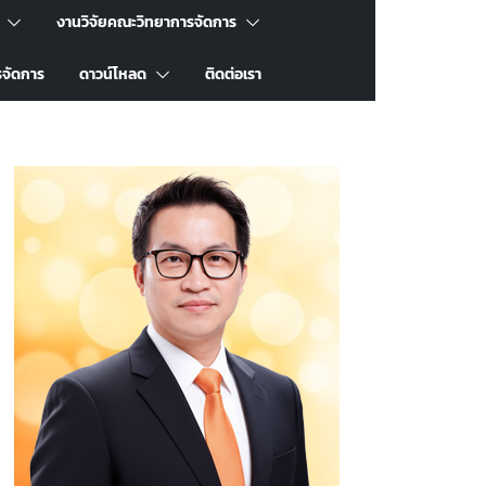
งานวิจัยคณะวิทยาการจัดการ
รจัดการ
ดาวน์โหลด
ติดต่อเรา