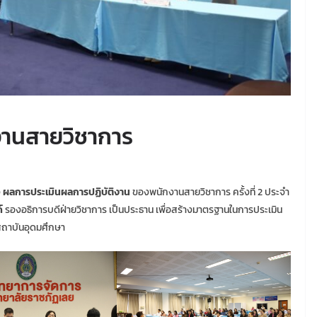
งานสายวิชาการ
ง
ผลการประเมินผลการปฏิบัติงาน
ของพนักงานสายวิชาการ ครั้งที่ 2 ประจำ
์
รองอธิการบดีฝ่ายวิชาการ เป็นประธาน เพื่อสร้างมาตรฐานในการประเมิน
ถาบันอุดมศึกษา