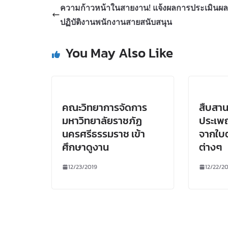
ความก้าวหน้าในสายงาน! แจ้งผลการประเมินผ
ปฏิบัติงานพนักงานสายสนับสนุน
You May Also Like
คณะวิทยาการจัดการ
สืบสา
มหาวิทยาลัยราชภัฏ
ประเพ
นครศรีธรรมราช เข้า
จากใบ
ศึกษาดูงาน
ต่างๆ
12/23/2019
12/22/2