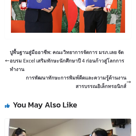
ปูพื้นฐานสู่มืออาชีพ: คณะวิทยาการจัดการ มรภ.เลย จัด
อบรม Excel เสริมทักษะนักศึกษาปี 4 ก่อนก้าวสู่โลกการ
ทำงาน
การพัฒนาทักษะการพิมพ์ดีดและความรู้ด้านงาน
สารบรรณอิเล็กทรอนิกส์
You May Also Like