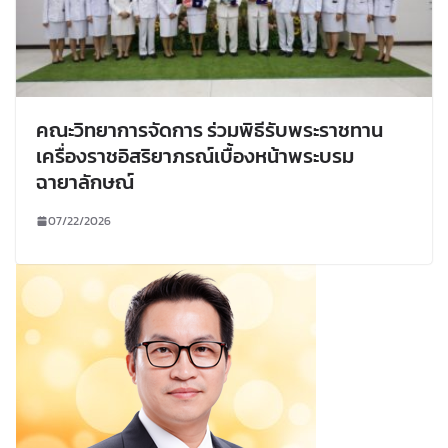
คณะวิทยาการจัดการ ร่วมพิธีรับพระราชทาน
เครื่องราชอิสริยาภรณ์เบื้องหน้าพระบรม
ฉายาลักษณ์
07/22/2026