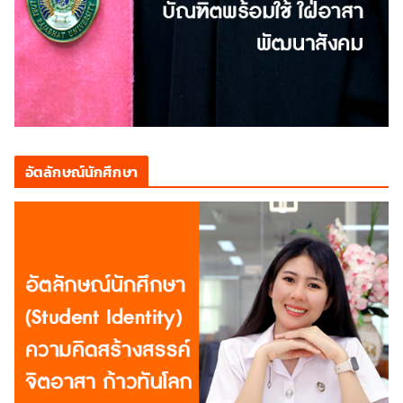
อัตลักษณ์นักศึกษา