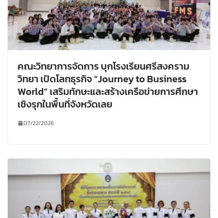
คณะวิทยาการจัดการ บุกโรงเรียนศรีสงคราม
วิทยา เปิดโลกธุรกิจ “Journey to Business
World” เสริมทักษะและสร้างเครือข่ายการศึกษา
เชิงรุกในพื้นที่จังหวัดเลย
07/22/2026