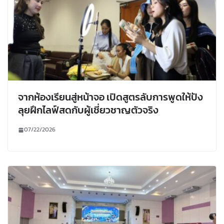
จากห้องเรียนสู่หน้าจอ เปิดสูตรลับการพูดให้ปัง
ลุยฝึกไลฟ์สดกับผู้เชี่ยวชาญตัวจริง
07/22/2026