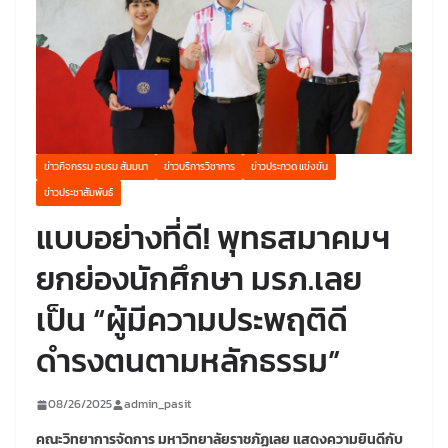
ข่าวกิจกรรม อบรม สัมมนา
ข่าวบริการวิชาการ
ข่าวประกวด แข่งขัน
ข่าวประชาสัมพันธ์
แบบอย่างที่ดี! พุทธสมาคมฯ
ยกย่องนักศึกษา มรภ.เลย
เป็น “ผู้มีความประพฤติดี
ดำรงตนตามหลักธรรม”
08/26/2025
admin_pasit
คณะวิทยาการจัดการ มหาวิทยาลัยราชภัฏเลย แสดงความยินดีกับ