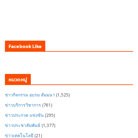
Facebook Like
หมวดหมู่
ข่าวกิจกรรม อบรม สัมมนา
(1,525)
ข่าวบริการวิชาการ
(761)
ข่าวประกวด แข่งขัน
(295)
ข่าวประชาสัมพันธ์
(1,377)
ข่าวเทคโนโลยี
(21)