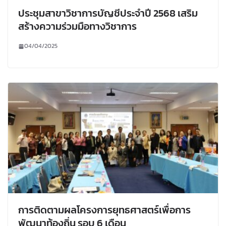
ประชุมสาขาวิชาการบัญชีประจำปี 2568 เสริม
สร้างความร่วมมือทางวิชาการ
04/04/2025
การติดตามผลโครงการยุทธศาสตร์เพื่อการ
พัฒนาท้องถิ่น รอบ 6 เดือน