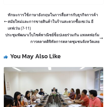
ทักษะการใช้ภาษาอังกฤษในการสื่อสารกับธุรกิจการค้า
สมัยใหม่และการขายสินค้าในร้านสะดวกซื้อเซเว่น อี
เลฟเว่น (7-11)
ประชุมพัฒนาเว็บไซต์พาณิชย์ช็อปเลยร่วมกัน แพลตฟอร์ม
การตลาดดิจิทัลการตลาดชุมชนจังหวัดเลย
You May Also Like