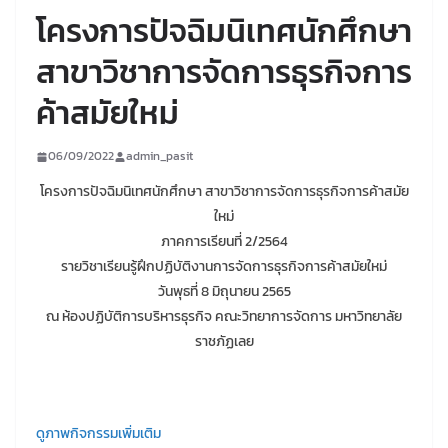
โครงการปัจฉิมนิเทศนักศึกษา
สาขาวิชาการจัดการธุรกิจการ
ค้าสมัยใหม่
06/09/2022
admin_pasit
โครงการปัจฉิมนิเทศนักศึกษา สาขาวิชาการจัดการธุรกิจการค้าสมัย
ใหม่
ภาคการเรียนที่ 2/2564
รายวิชาเรียนรู้ฝึกปฏิบัติงานการจัดการธุรกิจการค้าสมัยใหม่
วันพุธที่ 8 มิถุนายน 2565
ณ ห้องปฏิบัติการบริหารธุรกิจ คณะวิทยาการจัดการ มหาวิทยาลัย
ราชภัฏเลย
ดูภาพกิจกรรมเพิ่มเติม