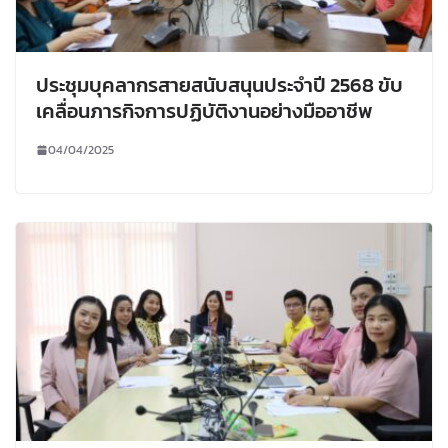
ประชุมบุคลากรสายสนับสนุนประจำปี 2568 ขับ
เคลื่อนภารกิจการปฏิบัติงานอย่างมืออาชีพ
04/04/2025