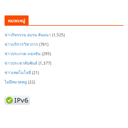
หมวดหมู่
ข่าวกิจกรรม อบรม สัมมนา
(1,525)
ข่าวบริการวิชาการ
(761)
ข่าวประกวด แข่งขัน
(295)
ข่าวประชาสัมพันธ์
(1,377)
ข่าวเทคโนโลยี
(21)
ไม่มีหมวดหมู่
(22)