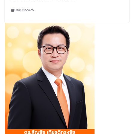
04/03/2025