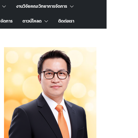
งานวิจัยคณะวิทยาการจัดการ
รจัดการ
ดาวน์โหลด
ติดต่อเรา