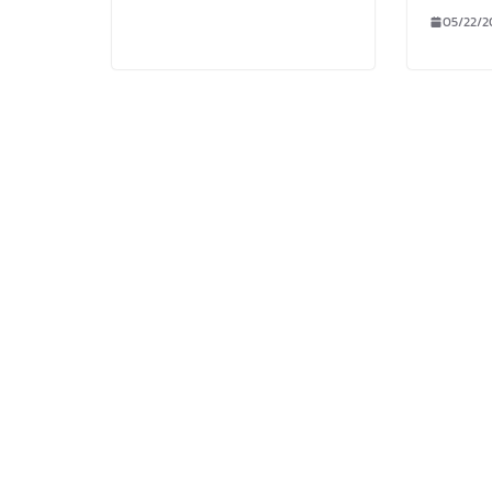
05/22/2