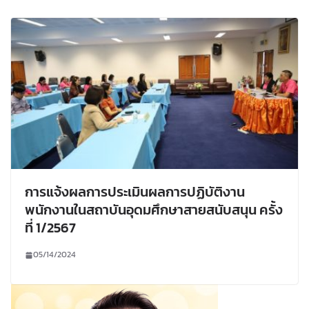
การแจ้งผลการประเมินผลการปฏิบัติงาน
พนักงานในสถาบันอุดมศึกษาสายสนับสนุน ครั้ง
ที่ 1/2567
05/14/2024