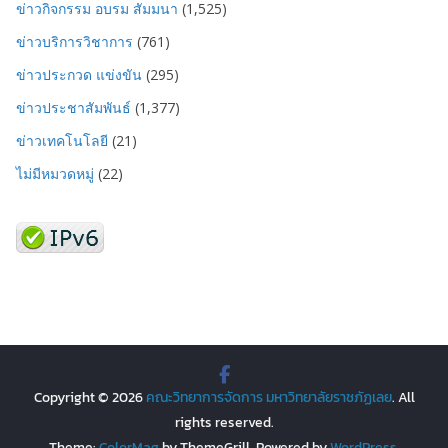
ข่าวกิจกรรม อบรม สัมมนา
(1,525)
ข่าวบริการวิชาการ
(761)
ข่าวประกวด แข่งขัน
(295)
ข่าวประชาสัมพันธ์
(1,377)
ข่าวเทคโนโลยี
(21)
ไม่มีหมวดหมู่
(22)
Copyright © 2026
คณะวิทยาการจัดการ มหาวิทยาลัยราชภัฏเลย
. All
rights reserved.