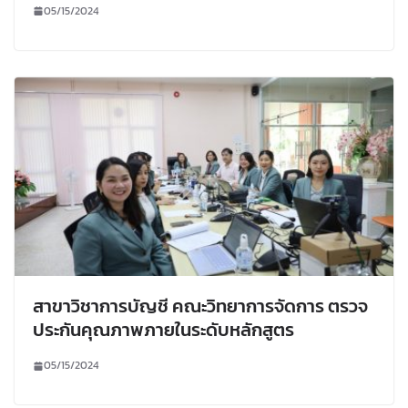
05/15/2024
สาขาวิชาการบัญชี คณะวิทยาการจัดการ ตรวจ
ประกันคุณภาพภายในระดับหลักสูตร
05/15/2024