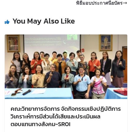
พิธีมอบประกาศนียบัตร
You May Also Like
คณะวิทยาการจัดการ จัดกิจกรรมเชิงปฏิบัติการ
วิเคราะห์การมีส่วนได้เสียและประเมินผล
ตอบแทนทางสังคม-SROI