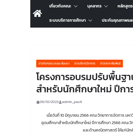
เกี่ยวกับคณะ
บุคลากร
หลักสูต
ระบบบริการการศึกษา
ประกันคุณภาพแล
ข่าวกิจกรรม อบรม สัมมนา
ข่าวบริการวิชาการ
ข่าวประชาสัมพันธ์
โครงการอบรมปรับพื้นฐาน
สำหรับนักศึกษาใหม่ ปีก
06/10/2023
admin_pasit
เมื่อวันที่ 10 มิถุนายน 2566 คณะวิทยาการจัดการ มห
อุดมศึกษาสำหรับนักศึกษาใหม่ ปีการศึกษา 2566 คณะวิ
และด้านคณิตศาสตร์ ให้แก่นักศ