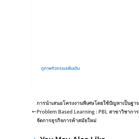
ดูภาพกิจกรรมเพิ่มเติม
การนำเสนอโครงงานพิเศษโดยใช้ปัญหาเป็นฐา
Problem Based Learning : PBL สาขาวิชาการ
จัดการธุรกิจการค้าสมัยใหม่