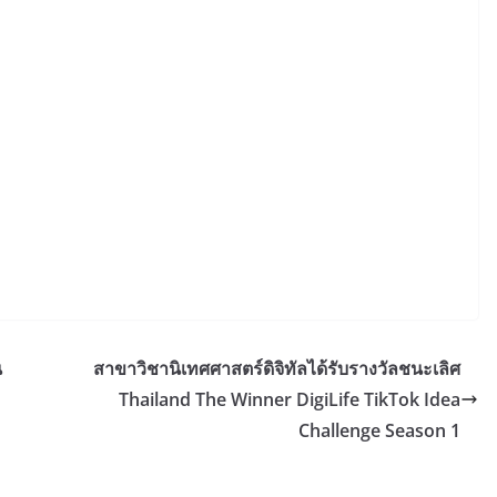
น
สาขาวิชานิเทศศาสตร์ดิจิทัลได้รับรางวัลชนะเลิศ
Thailand The Winner DigiLife TikTok Idea
Challenge Season 1