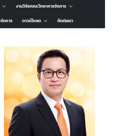
งานวิจัยคณะวิทยาการจัดการ
รจัดการ
ดาวน์โหลด
ติดต่อเรา