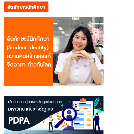
อัตลักษณ์นักศึกษา