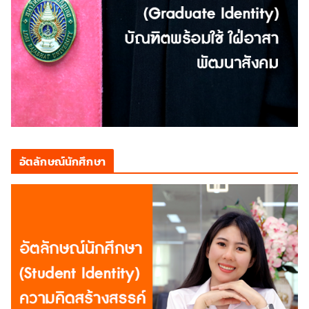
อัตลักษณ์นักศึกษา