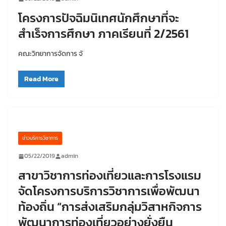
โครงการปัจฉิมนิเทศนักศึกษาที่จะ
สำเร็จการศึกษา ภาคเรียนที่ 2/2561
คณะวิทยาการจัดการ จั
Read More
ข่าวบริการวิชาการ
05/22/2019
admin
สาขาวิชาการท่องเที่ยวและการโรงแรม
จัดโครงการบริการวิชาการเพื่อพัฒนา
ท้องถิ่น “การส่งเสริมกลุ่มวิสาหกิจการ
พัฒนาการท่องเที่ยวอย่างยั่งยืน