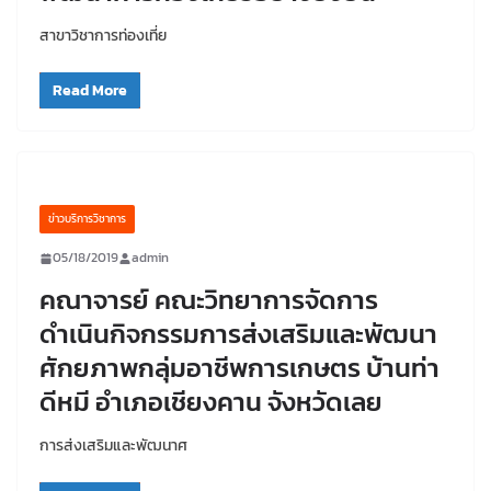
สาขาวิชาการท่องเที่ย
Read More
ข่าวบริการวิชาการ
05/18/2019
admin
คณาจารย์ คณะวิทยาการจัดการ
ดำเนินกิจกรรมการส่งเสริมและพัฒนา
ศักยภาพกลุ่มอาชีพการเกษตร บ้านท่า
ดีหมี อำเภอเชียงคาน จังหวัดเลย
การส่งเสริมและพัฒนาศ