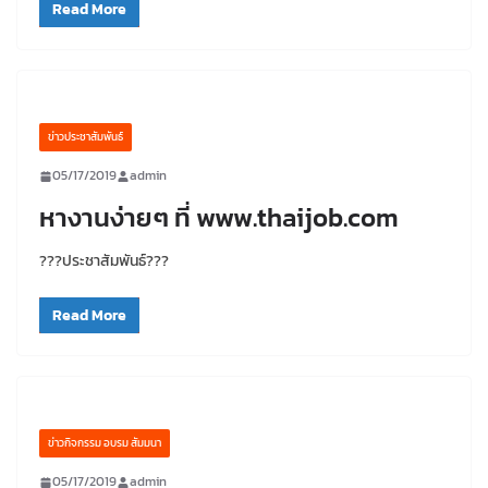
Read More
ข่าวประชาสัมพันธ์
05/17/2019
admin
หางานง่ายๆ ที่ www.thaijob.com
???ประชาสัมพันธ์???
Read More
ข่าวกิจกรรม อบรม สัมมนา
05/17/2019
admin