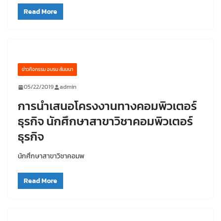
Read More
ข่าวกิจกรรม อบรม สัมมนา
05/22/2019
admin
การนำเสนอโครงงานทางคอมพิวเตอร์
ธุรกิจ นักศึกษาสาขาวิชาคอมพิวเตอร์
ธุรกิจ
นักศึกษาสาขาวิชาคอมพ
Read More