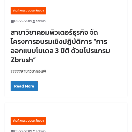
ข่าวกิจกรรม อบรม สัมมนา
05/22/2019
admin
สาขาวิชาคอมพิวเตอร์ธุรกิจ จัด
โครงการอบรมเชิงปฏิบัติการ “การ
ออกแบบโมเดล 3 มิติ ด้วยโปรแกรม
Zbrush”
?‍???‍?สาขาวิชาคอมพิ
Read More
ข่าวกิจกรรม อบรม สัมมนา
05/22/2019
admin