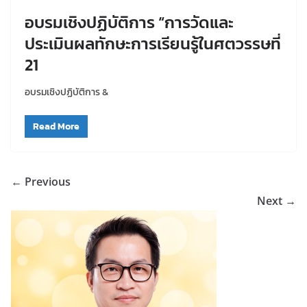
อบรมเชิงปฏิบัติการ “การวัดและ
ประเมินผลทักษะการเรียนรู้ในศตวรรษที่
21
อบรมเชิงปฏิบัติการ &
Read More
← Previous
Next →