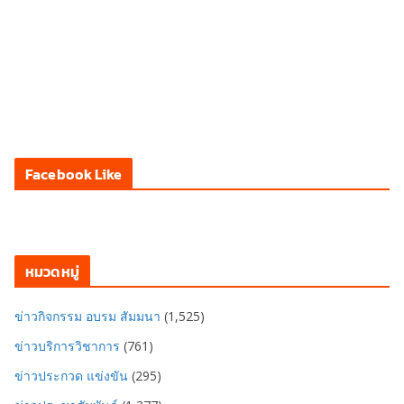
Facebook Like
หมวดหมู่
ข่าวกิจกรรม อบรม สัมมนา
(1,525)
ข่าวบริการวิชาการ
(761)
ข่าวประกวด แข่งขัน
(295)