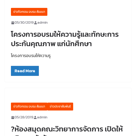
ข่าวกิจกรรม อบรม สัมมนา
05/30/2019
admin
โครงการอบรมให้ความรู้และทักษะการ
ประกันคุณภาพ แก่นักศึกษา
โครงการอบรมให้ความรู
Read More
ข่าวกิจกรรม อบรม สัมมนา
ข่าวประชาสัมพันธ์
05/28/2019
admin
?ห้องสมุดคณะวิทยาการจัดการ เปิดให้