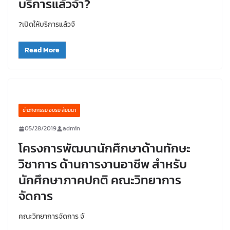
บริการแล้วจ้า?
?เปิดให้บริการแล้วจ้
Read More
ข่าวกิจกรรม อบรม สัมมนา
05/28/2019
admin
โครงการพัฒนานักศึกษาด้านทักษะ
วิชาการ ด้านการงานอาชีพ สำหรับ
นักศึกษาภาคปกติ คณะวิทยาการ
จัดการ
คณะวิทยาการจัดการ จั