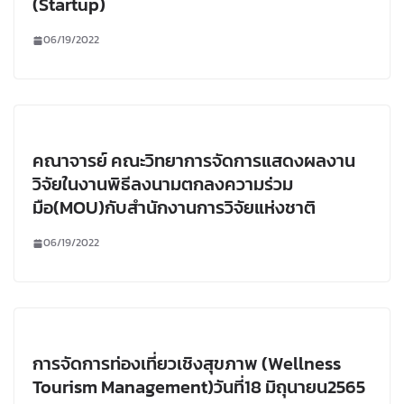
(Startup)
06/19/2022
คณาจารย์ คณะวิทยาการจัดการแสดงผลงาน
วิจัยในงานพิธีลงนามตกลงความร่วม
มือ(MOU)กับสำนักงานการวิจัยแห่งชาติ
06/19/2022
การจัดการท่องเที่ยวเชิงสุขภาพ (Wellness
Tourism Management)วันที่18 มิถุนายน2565