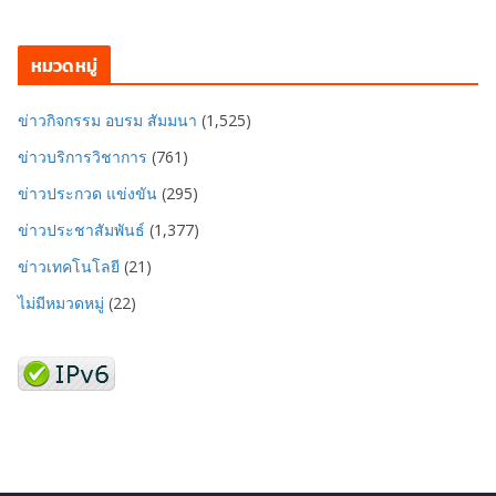
หมวดหมู่
ข่าวกิจกรรม อบรม สัมมนา
(1,525)
ข่าวบริการวิชาการ
(761)
ข่าวประกวด แข่งขัน
(295)
ข่าวประชาสัมพันธ์
(1,377)
ข่าวเทคโนโลยี
(21)
ไม่มีหมวดหมู่
(22)