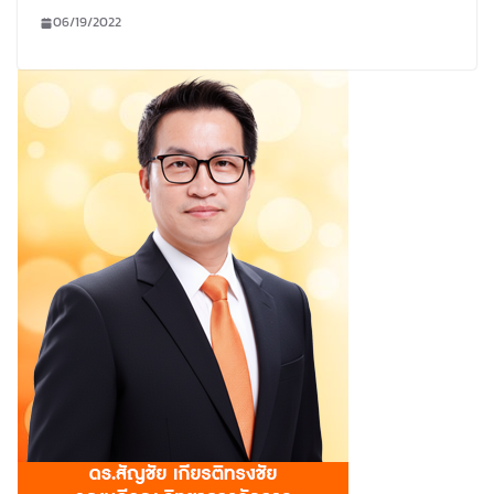
06/19/2022