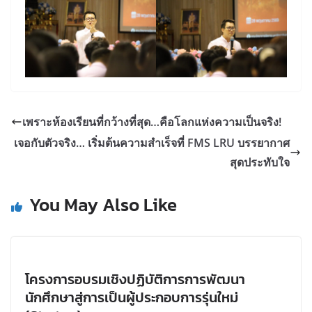
เพราะห้องเรียนที่กว้างที่สุด…คือโลกแห่งความเป็นจริง!
เจอกับตัวจริง… เริ่มต้นความสำเร็จที่ FMS LRU บรรยากาศ
สุดประทับใจ
You May Also Like
โครงการอบรมเชิงปฏิบัติการการพัฒนา
นักศึกษาสู่การเป็นผู้ประกอบการรุ่นใหม่