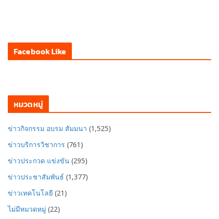
Facebook Like
หมวดหมู่
ข่าวกิจกรรม อบรม สัมมนา
(1,525)
ข่าวบริการวิชาการ
(761)
ข่าวประกวด แข่งขัน
(295)
ข่าวประชาสัมพันธ์
(1,377)
ข่าวเทคโนโลยี
(21)
ไม่มีหมวดหมู่
(22)