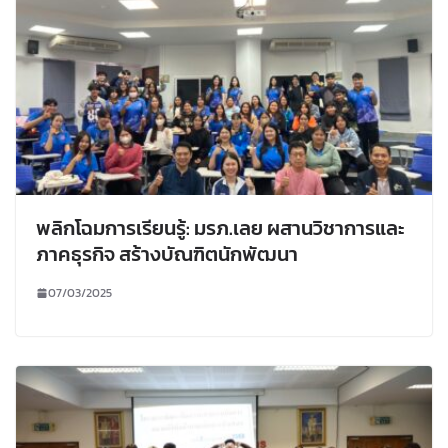
พลิกโฉมการเรียนรู้: มรภ.เลย ผสานวิชาการและ
ภาคธุรกิจ สร้างบัณฑิตนักพัฒนา
07/03/2025