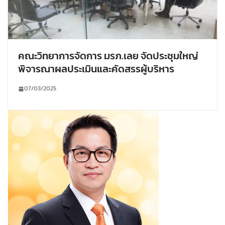
คณะวิทยาการจัดการ มรภ.เลย จัดประชุมใหญ่
พิจารณาผลประเมินและคัดสรรผู้บริหาร
07/03/2025