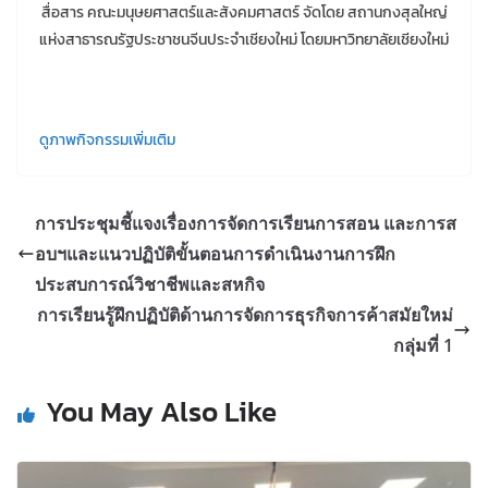
สื่อสาร คณะมนุษยศาสตร์และสังคมศาสตร์ จัดโดย สถานกงสุลใหญ่
แห่งสาธารณรัฐประชาชนจีนประจำเชียงใหม่ โดยมหาวิทยาลัยเชียงใหม่
ดูภาพกิจกรรมเพิ่มเติม
การประชุมชี้แจงเรื่องการจัดการเรียนการสอน และการส
อบฯและแนวปฏิบัติขั้นตอนการดำเนินงานการฝึก
ประสบการณ์วิชาชีพและสหกิจ
การเรียนรู้ฝึกปฏิบัติด้านการจัดการธุรกิจการค้าสมัยใหม่
กลุ่มที่ 1
You May Also Like