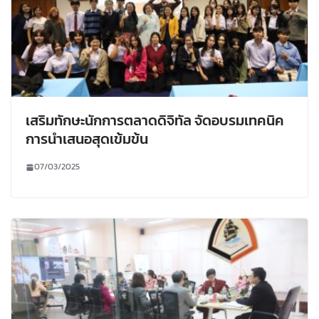
เสริมทักษะนักการตลาดดิจิทัล จัดอบรมเทคนิค
การนำเสนอสุดเข้มข้น
07/03/2025