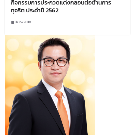
กิจกรรมการประกวดแต่งกลอนต่อต้านการ
ทุจริต ประจำปี 2562
11/25/2018