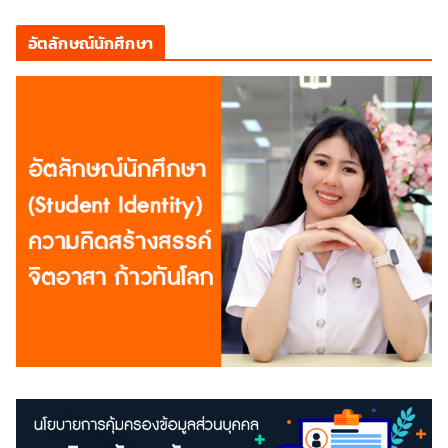
อัตลักษณ์นักศึกษา