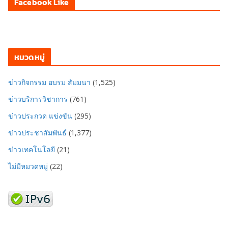
Facebook Like
หมวดหมู่
ข่าวกิจกรรม อบรม สัมมนา
(1,525)
ข่าวบริการวิชาการ
(761)
ข่าวประกวด แข่งขัน
(295)
ข่าวประชาสัมพันธ์
(1,377)
ข่าวเทคโนโลยี
(21)
ไม่มีหมวดหมู่
(22)