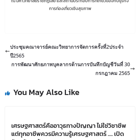
ณ มหาวิทยาลัยราชภัฏเลย และสถานประกอบการที่เกี่ยวข้องกับธุรกิจ
การท่องเที่ยวเชิงสุขภาพ
ประชุมคณาจารย์คณะวิทยาการจัดการครั้งที่2ประจำ
ปี2565
การพัฒนาศักยภาพบุคลากรด้านการบันทึกบัญชีวันที่ 30
กรกฎาคม 2565
You May Also Like
เศรษฐศาสตร์คืออาวุธทางปัญญา ไม่ใช่วิชาชีพ
แต่ทุกอาชีพควรมีความรู้เศรษฐศาสตร์ …. เปิด