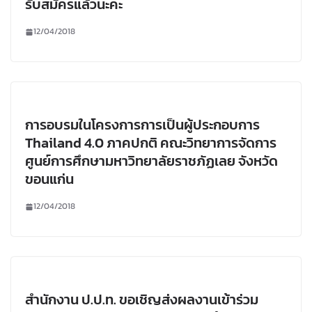
รับสมัครแล้วนะคะ
12/04/2018
การอบรมในโครงการการเป็นผู้ประกอบการ
Thailand 4.0 ภาคปกติ คณะวิทยาการจัดการ
ศูนย์การศึกษามหาวิทยาลัยราชภัฏเลย จังหวัด
ขอนแก่น
12/04/2018
สำนักงาน ป.ป.ท. ขอเชิญส่งผลงานเข้าร่วม